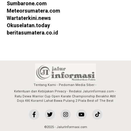
Sumbarone.com
Meteorsumatera.com
Wartaterkini.news
Okuselatan.today
beritasumatera.co.id
Tentang Kami
Pedoman Media Siber
Ketentuan dan Kebijakan Privacy
Redaksi Jalurinformasi.com
Ratu Dewa Warrior Cup Open Karate Championship Berakhir Atlit
Dojo KKI Koramil Lahat Bawa Pulang 2 Piala Best oF The Best
©2025 - JalurInformasi.com