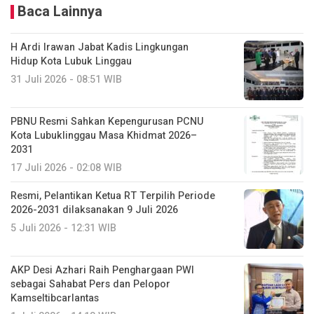
Baca Lainnya
H Ardi Irawan Jabat Kadis Lingkungan
Hidup Kota Lubuk Linggau
31 Juli 2026 - 08:51 WIB
PBNU Resmi Sahkan Kepengurusan PCNU
Kota Lubuklinggau Masa Khidmat 2026–
2031
17 Juli 2026 - 02:08 WIB
Resmi, Pelantikan Ketua RT Terpilih Periode
2026-2031 dilaksanakan 9 Juli 2026
5 Juli 2026 - 12:31 WIB
AKP Desi Azhari Raih Penghargaan PWI
sebagai Sahabat Pers dan Pelopor
Kamseltibcarlantas