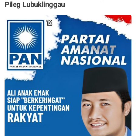
Pileg Lubuklinggau