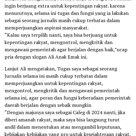
ingin berjuang extra untuk kepentingan rakyat. karena
menurutnya, selama ini tugas dan fungsi yang ia lakukan
sebagai seorang jurnalis masih cukup terbatas dalam
memperjuangkan aspirasi masyarakat.
“Kalau saya terpilih nanti, saya bisa berjuang untuk
kepentingan rakyat, mengontrol, mengkritik dan
mengawasi pemerintah agar berjalan dengan baik,”ucap
pria dengan slogan Ali Anak Emak ini.
Lanjut Ali mengatakan, Tugas saya sebagai seorang
Jurnalis selama ini masih cukup terbatas dalam
memperjuangkan untuk kepentingan rakyat,
mengontrol, mengkritik dan mengawasi pemerintah
selama ini, agar peran dan fungsi keberadaan pemerintah
daerah berjalan dengan sebaik mungkin
“Dengan majunya saya sebagai Caleg di 2024 nanti, jika
diberi amanah rakyat, maka saya bisa langsung turut
andil dalam menentukan atau mengambil keputusan,
kebijakan-kebijakan yang pro untuk kesejahteraan rakyat.