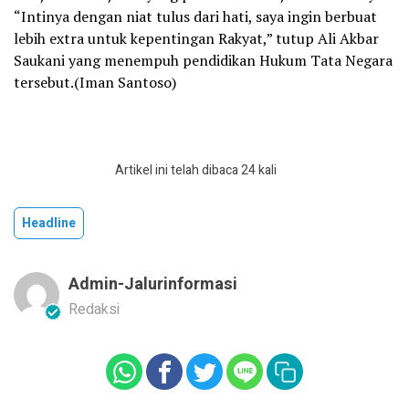
“Intinya dengan niat tulus dari hati, saya ingin berbuat
lebih extra untuk kepentingan Rakyat,” tutup Ali Akbar
Saukani yang menempuh pendidikan Hukum Tata Negara
tersebut.(Iman Santoso)
Artikel ini telah dibaca 24 kali
Headline
Admin-Jalurinformasi
Redaksi