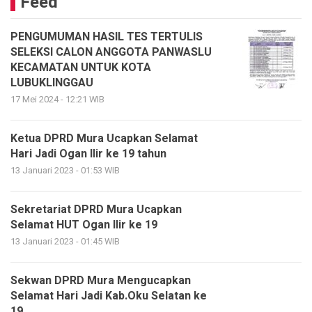
Feed
PENGUMUMAN HASIL TES TERTULIS
SELEKSI CALON ANGGOTA PANWASLU
KECAMATAN UNTUK KOTA
LUBUKLINGGAU
17 Mei 2024 - 12:21 WIB
Ketua DPRD Mura Ucapkan Selamat
Hari Jadi Ogan Ilir ke 19 tahun
13 Januari 2023 - 01:53 WIB
Sekretariat DPRD Mura Ucapkan
Selamat HUT Ogan Ilir ke 19
13 Januari 2023 - 01:45 WIB
Sekwan DPRD Mura Mengucapkan
Selamat Hari Jadi Kab.Oku Selatan ke
19