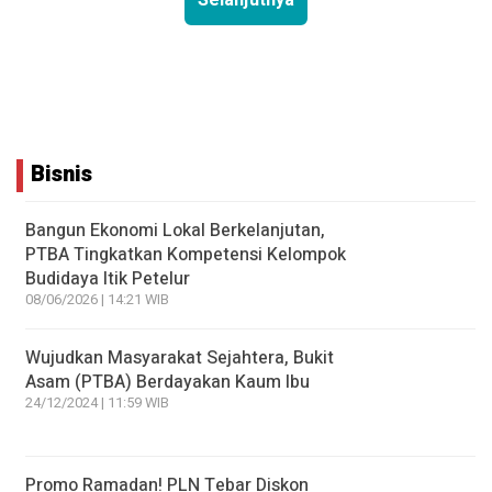
Bisnis
Bangun Ekonomi Lokal Berkelanjutan,
PTBA Tingkatkan Kompetensi Kelompok
Budidaya Itik Petelur
08/06/2026 | 14:21 WIB
Wujudkan Masyarakat Sejahtera, Bukit
Asam (PTBA) Berdayakan Kaum Ibu
24/12/2024 | 11:59 WIB
Promo Ramadan! PLN Tebar Diskon