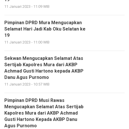
11 Januari 2023 - 11:09 WIB
Pimpinan DPRD Mura Mengucapkan
Selamat Hari Jadi Kab Oku Selatan ke
19
11 Januari 2023 - 11:00 WIB
Sekwan Mengucapkan Selamat Atas
Sertijab Kapolres Mura dari AKBP
Achmad Gusti Hartono kepada AKBP
Danu Agus Purnomo
11 Januari 2023 - 10:57 WIB
Pimpinan DPRD Musi Rawas
Mengucapkan Selamat Atas Sertijab
Kapolres Mura dari AKBP Achmad
Gusti Hartono Kepada AKBP Danu
Agus Purnomo