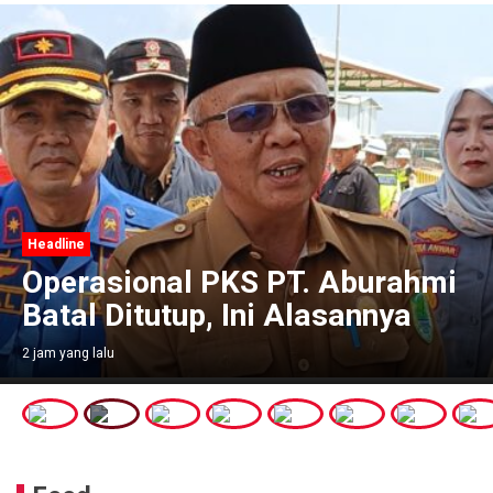
Headline
Operasional PKS PT. Aburahmi
Batal Ditutup, Ini Alasannya
2 jam yang lalu