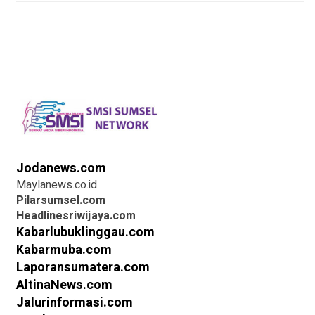
Jodanews.com
Maylanews.co.id
Pilarsumsel.com
Headlinesriwijaya.com
Kabarlubuklinggau.com
Kabarmuba.com
Laporansumatera.com
AltinaNews.com
Jalurinformasi.com