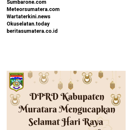
Sumbarone.com
Meteorsumatera.com
Wartaterkini.news
Okuselatan.today
beritasumatera.co.id