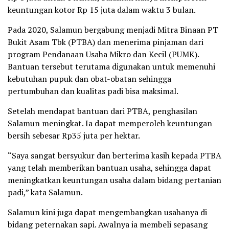
keuntungan kotor Rp 15 juta dalam waktu 3 bulan.
Pada 2020, Salamun bergabung menjadi Mitra Binaan PT
Bukit Asam Tbk (PTBA) dan menerima pinjaman dari
program Pendanaan Usaha Mikro dan Kecil (PUMK).
Bantuan tersebut terutama digunakan untuk memenuhi
kebutuhan pupuk dan obat-obatan sehingga
pertumbuhan dan kualitas padi bisa maksimal.
Setelah mendapat bantuan dari PTBA, penghasilan
Salamun meningkat. Ia dapat memperoleh keuntungan
bersih sebesar Rp35 juta per hektar.
“Saya sangat bersyukur dan berterima kasih kepada PTBA
yang telah memberikan bantuan usaha, sehingga dapat
meningkatkan keuntungan usaha dalam bidang pertanian
padi,” kata Salamun.
Salamun kini juga dapat mengembangkan usahanya di
bidang peternakan sapi. Awalnya ia membeli sepasang