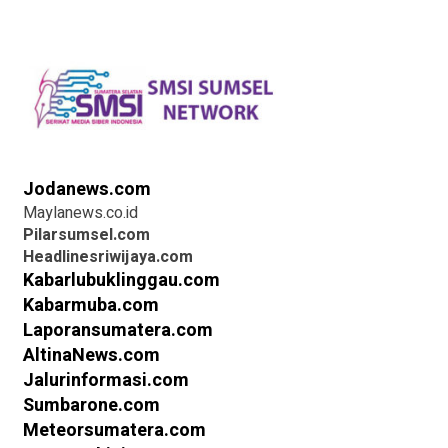
Jodanews.com
Maylanews.co.id
Pilarsumsel.com
Headlinesriwijaya.com
Kabarlubuklinggau.com
Kabarmuba.com
Laporansumatera.com
AltinaNews.com
Jalurinformasi.com
Sumbarone.com
Meteorsumatera.com