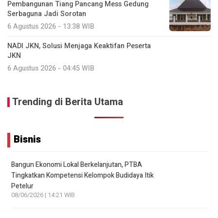
Pembangunan Tiang Pancang Mess Gedung
Serbaguna Jadi Sorotan
6 Agustus 2026 - 13:38 WIB
NADI JKN, Solusi Menjaga Keaktifan Peserta
JKN
6 Agustus 2026 - 04:45 WIB
Trending di Berita Utama
Bisnis
Bangun Ekonomi Lokal Berkelanjutan, PTBA
Tingkatkan Kompetensi Kelompok Budidaya Itik
Petelur
08/06/2026 | 14:21 WIB