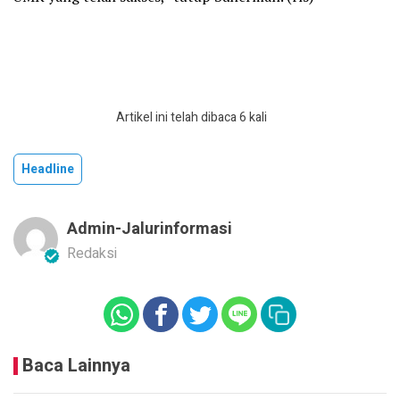
Artikel ini telah dibaca 6 kali
Headline
Admin-Jalurinformasi
Redaksi
Baca Lainnya