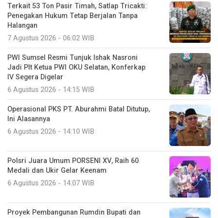
Terkait 53 Ton Pasir Timah, Satlap Tricakti:
Penegakan Hukum Tetap Berjalan Tanpa
Halangan
7 Agustus 2026 - 06:02 WIB
PWI Sumsel Resmi Tunjuk Ishak Nasroni
Jadi Plt Ketua PWI OKU Selatan, Konferkap
IV Segera Digelar
6 Agustus 2026 - 14:15 WIB
Operasional PKS PT. Aburahmi Batal Ditutup,
Ini Alasannya
6 Agustus 2026 - 14:10 WIB
Polsri Juara Umum PORSENI XV, Raih 60
Medali dan Ukir Gelar Keenam
6 Agustus 2026 - 14:07 WIB
Proyek Pembangunan Rumdin Bupati dan