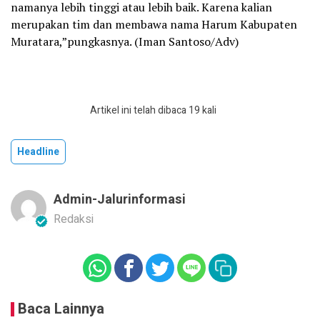
namanya lebih tinggi atau lebih baik. Karena kalian
merupakan tim dan membawa nama Harum Kabupaten
Muratara,”pungkasnya. (Iman Santoso/Adv)
Artikel ini telah dibaca 19 kali
Headline
Admin-Jalurinformasi
Redaksi
Baca Lainnya