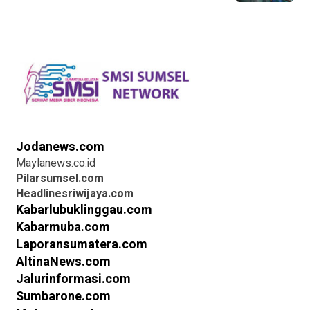
Jodanews.com
Maylanews.co.id
Pilarsumsel.com
Headlinesriwijaya.com
Kabarlubuklinggau.com
Kabarmuba.com
Laporansumatera.com
AltinaNews.com
Jalurinformasi.com
Sumbarone.com