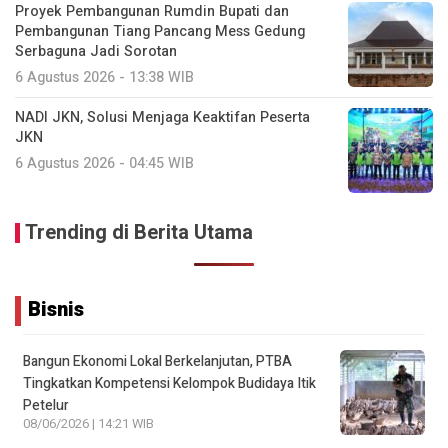
Proyek Pembangunan Rumdin Bupati dan
Pembangunan Tiang Pancang Mess Gedung
Serbaguna Jadi Sorotan
6 Agustus 2026 - 13:38 WIB
NADI JKN, Solusi Menjaga Keaktifan Peserta
JKN
6 Agustus 2026 - 04:45 WIB
Trending di Berita Utama
Bisnis
Bangun Ekonomi Lokal Berkelanjutan, PTBA
Tingkatkan Kompetensi Kelompok Budidaya Itik
Petelur
08/06/2026 | 14:21 WIB