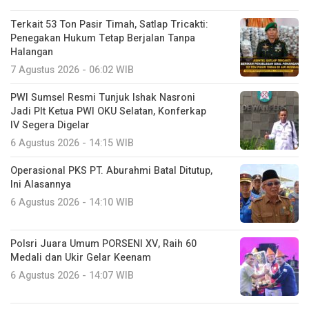
Terkait 53 Ton Pasir Timah, Satlap Tricakti:
Penegakan Hukum Tetap Berjalan Tanpa
Halangan
7 Agustus 2026 - 06:02 WIB
PWI Sumsel Resmi Tunjuk Ishak Nasroni
Jadi Plt Ketua PWI OKU Selatan, Konferkap
IV Segera Digelar
6 Agustus 2026 - 14:15 WIB
Operasional PKS PT. Aburahmi Batal Ditutup,
Ini Alasannya
6 Agustus 2026 - 14:10 WIB
Polsri Juara Umum PORSENI XV, Raih 60
Medali dan Ukir Gelar Keenam
6 Agustus 2026 - 14:07 WIB