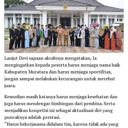
Lanjut Devi sapaan akrabnya mengatakan, Ia
mengingatkan kepada peserta harus menjaga nama baik
Kabupaten Muratara dan harus menjaga sportifitas,
jangan sampai melakukan kecurangan untuk merebut
juara.
Kemudian masih katanya harus menjaga kesehatan dan
juga harus mendengar bimbingan dari pembina. Serta
menjadikan konpetisi ini sebagai aktualisasi diri yang
puncaknya adalah prestasi.
“Harus bekerjasama didalam tim, karena tidak ada yang