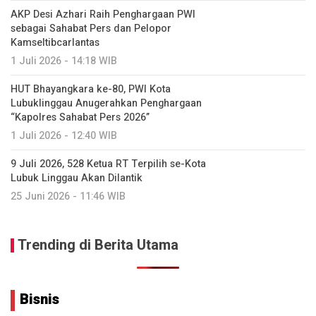
AKP Desi Azhari Raih Penghargaan PWI
sebagai Sahabat Pers dan Pelopor
Kamseltibcarlantas
1 Juli 2026 - 14:18 WIB
HUT Bhayangkara ke-80, PWI Kota
Lubuklinggau Anugerahkan Penghargaan
“Kapolres Sahabat Pers 2026”
1 Juli 2026 - 12:40 WIB
9 Juli 2026, 528 Ketua RT Terpilih se-Kota
Lubuk Linggau Akan Dilantik
25 Juni 2026 - 11:46 WIB
Trending di Berita Utama
Bisnis