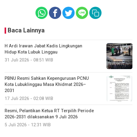
Baca Lainnya
H Ardi Irawan Jabat Kadis Lingkungan
Hidup Kota Lubuk Linggau
31 Juli 2026 - 08:51 WIB
PBNU Resmi Sahkan Kepengurusan PCNU
Kota Lubuklinggau Masa Khidmat 2026–
2031
17 Juli 2026 - 02:08 WIB
Resmi, Pelantikan Ketua RT Terpilih Periode
2026-2031 dilaksanakan 9 Juli 2026
5 Juli 2026 - 12:31 WIB