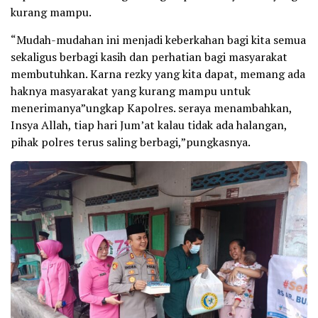
kurang mampu.
“Mudah-mudahan ini menjadi keberkahan bagi kita semua
sekaligus berbagi kasih dan perhatian bagi masyarakat
membutuhkan. Karna rezky yang kita dapat, memang ada
haknya masyarakat yang kurang mampu untuk
menerimanya”ungkap Kapolres. seraya menambahkan,
Insya Allah, tiap hari Jum’at kalau tidak ada halangan,
pihak polres terus saling berbagi,”pungkasnya.