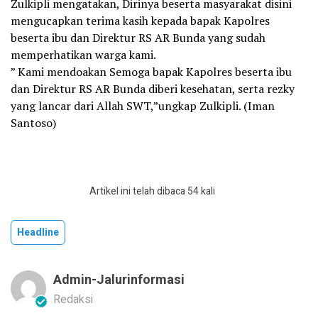
Zulkipli mengatakan, Dirinya beserta masyarakat disini
mengucapkan terima kasih kepada bapak Kapolres
beserta ibu dan Direktur RS AR Bunda yang sudah
memperhatikan warga kami.
” Kami mendoakan Semoga bapak Kapolres beserta ibu
dan Direktur RS AR Bunda diberi kesehatan, serta rezky
yang lancar dari Allah SWT,”ungkap Zulkipli. (Iman
Santoso)
Artikel ini telah dibaca 54 kali
Headline
Admin-Jalurinformasi
Redaksi