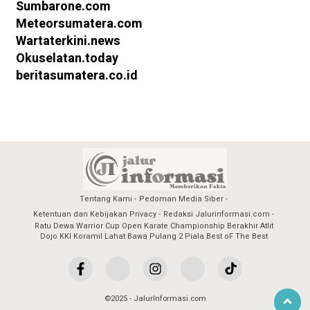
Sumbarone.com
Meteorsumatera.com
Wartaterkini.news
Okuselatan.today
beritasumatera.co.id
Tentang Kami
Pedoman Media Siber
Ketentuan dan Kebijakan Privacy
Redaksi Jalurinformasi.com
Ratu Dewa Warrior Cup Open Karate Championship Berakhir Atlit
Dojo KKI Koramil Lahat Bawa Pulang 2 Piala Best oF The Best
©2025 - JalurInformasi.com