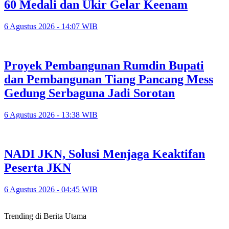
60 Medali dan Ukir Gelar Keenam
6 Agustus 2026 - 14:07 WIB
Proyek Pembangunan Rumdin Bupati
dan Pembangunan Tiang Pancang Mess
Gedung Serbaguna Jadi Sorotan
6 Agustus 2026 - 13:38 WIB
NADI JKN, Solusi Menjaga Keaktifan
Peserta JKN
6 Agustus 2026 - 04:45 WIB
Trending di Berita Utama