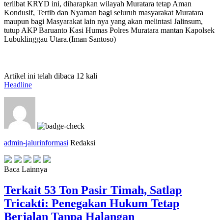
terlibat KRYD ini, diharapkan wilayah Muratara tetap Aman
Kondusif, Tertib dan Nyaman bagi seluruh masyarakat Muratara
maupun bagi Masyarakat lain nya yang akan melintasi Jalinsum,
tutup AKP Baruanto Kasi Humas Polres Muratara mantan Kapolsek
Lubuklinggau Utara.(Iman Santoso)
Artikel ini telah dibaca 12 kali
Headline
admin-jalurinformasi
Redaksi
Baca Lainnya
Terkait 53 Ton Pasir Timah, Satlap
Tricakti: Penegakan Hukum Tetap
Berjalan Tanpa Halangan