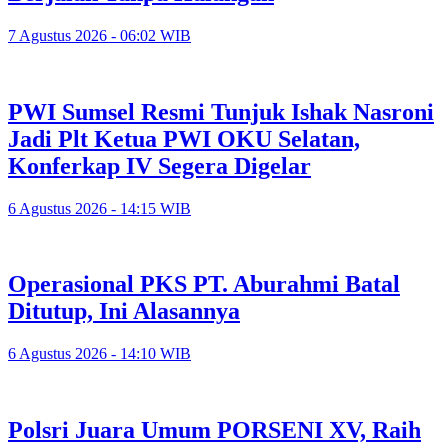
7 Agustus 2026 - 06:02 WIB
PWI Sumsel Resmi Tunjuk Ishak Nasroni
Jadi Plt Ketua PWI OKU Selatan,
Konferkap IV Segera Digelar
6 Agustus 2026 - 14:15 WIB
Operasional PKS PT. Aburahmi Batal
Ditutup, Ini Alasannya
6 Agustus 2026 - 14:10 WIB
Polsri Juara Umum PORSENI XV, Raih