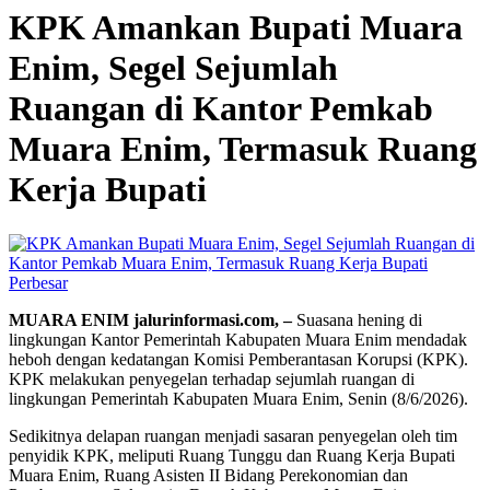
KPK Amankan Bupati Muara
Enim, Segel Sejumlah
Ruangan di Kantor Pemkab
Muara Enim, Termasuk Ruang
Kerja Bupati
Perbesar
MUARA ENIM jalurinformasi.com, –
Suasana hening di
lingkungan Kantor Pemerintah Kabupaten Muara Enim mendadak
heboh dengan kedatangan Komisi Pemberantasan Korupsi (KPK).
KPK melakukan penyegelan terhadap sejumlah ruangan di
lingkungan Pemerintah Kabupaten Muara Enim, Senin (8/6/2026).
Sedikitnya delapan ruangan menjadi sasaran penyegelan oleh tim
penyidik KPK, meliputi Ruang Tunggu dan Ruang Kerja Bupati
Muara Enim, Ruang Asisten II Bidang Perekonomian dan