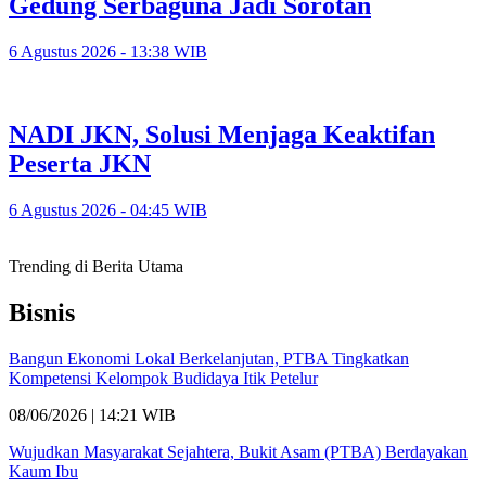
Gedung Serbaguna Jadi Sorotan
6 Agustus 2026 - 13:38 WIB
NADI JKN, Solusi Menjaga Keaktifan
Peserta JKN
6 Agustus 2026 - 04:45 WIB
Trending di Berita Utama
Bisnis
Bangun Ekonomi Lokal Berkelanjutan, PTBA Tingkatkan
Kompetensi Kelompok Budidaya Itik Petelur
08/06/2026 | 14:21 WIB
Wujudkan Masyarakat Sejahtera, Bukit Asam (PTBA) Berdayakan
Kaum Ibu