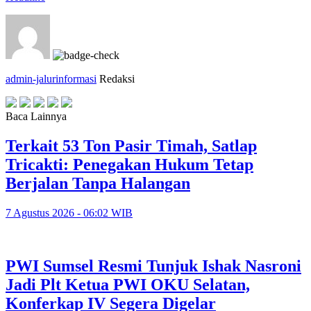
admin-jalurinformasi
Redaksi
Baca Lainnya
Terkait 53 Ton Pasir Timah, Satlap
Tricakti: Penegakan Hukum Tetap
Berjalan Tanpa Halangan
7 Agustus 2026 - 06:02 WIB
PWI Sumsel Resmi Tunjuk Ishak Nasroni
Jadi Plt Ketua PWI OKU Selatan,
Konferkap IV Segera Digelar