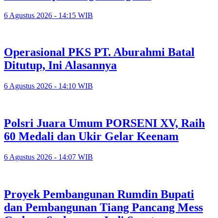
6 Agustus 2026 - 14:15 WIB
Operasional PKS PT. Aburahmi Batal
Ditutup, Ini Alasannya
6 Agustus 2026 - 14:10 WIB
Polsri Juara Umum PORSENI XV, Raih
60 Medali dan Ukir Gelar Keenam
6 Agustus 2026 - 14:07 WIB
Proyek Pembangunan Rumdin Bupati
dan Pembangunan Tiang Pancang Mess