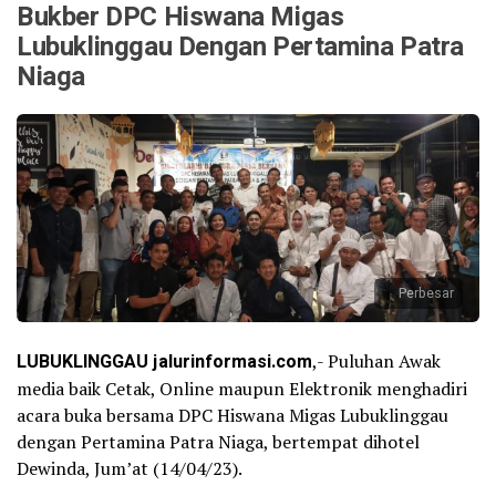
Bukber DPC Hiswana Migas
Lubuklinggau Dengan Pertamina Patra
Niaga
Perbesar
LUBUKLINGGAU jalurinformasi.com
,- Puluhan Awak
media baik Cetak, Online maupun Elektronik menghadiri
acara buka bersama DPC Hiswana Migas Lubuklinggau
dengan Pertamina Patra Niaga, bertempat dihotel
Dewinda, Jum’at (14/04/23).