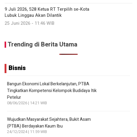
9 Juli 2026, 528 Ketua RT Terpilih se-Kota
Lubuk Linggau Akan Dilantik
25 Juni 2026 - 11:46 WIB
Trending di Berita Utama
Bisnis
Bangun Ekonomi Lokal Berkelanjutan, PTBA
Tingkatkan Kompetensi Kelompok Budidaya Itik
Petelur
08/06/2026 | 14:21 WIB
Wujudkan Masyarakat Sejahtera, Bukit Asam
(PTBA) Berdayakan Kaum Ibu
24/12/2024 | 11:59 WIB