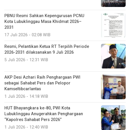
PBNU Resmi Sahkan Kepengurusan PCNU
Kota Lubuklinggau Masa Khidmat 2026–
2031
17 Juli 2026 - 02:08 WIB
Resmi, Pelantikan Ketua RT Terpilih Periode
2026-2031 dilaksanakan 9 Juli 2026
5 Juli 2026 - 12:31 WIB
AKP Desi Azhari Raih Penghargaan PWI
sebagai Sahabat Pers dan Pelopor
Kamseltibcarlantas
1 Juli 2026 - 14:18 WIB
HUT Bhayangkara ke-80, PWI Kota
Lubuklinggau Anugerahkan Penghargaan
“Kapolres Sahabat Pers 2026”
1 Juli 2026 - 12:40 WIB