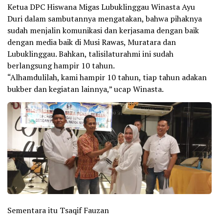
Ketua DPC Hiswana Migas Lubuklinggau Winasta Ayu
Duri dalam sambutannya mengatakan, bahwa pihaknya
sudah menjalin komunikasi dan kerjasama dengan baik
dengan media baik di Musi Rawas, Muratara dan
Lubuklinggau. Bahkan, talisilaturahmi ini sudah
berlangsung hampir 10 tahun.
“Alhamdulilah, kami hampir 10 tahun, tiap tahun adakan
bukber dan kegiatan lainnya,” ucap Winasta.
Sementara itu Tsaqif Fauzan