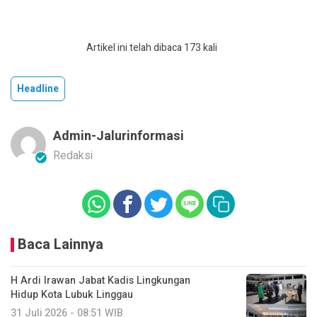
Artikel ini telah dibaca 173 kali
Headline
Admin-Jalurinformasi
Redaksi
Baca Lainnya
H Ardi Irawan Jabat Kadis Lingkungan
Hidup Kota Lubuk Linggau
31 Juli 2026 - 08:51 WIB