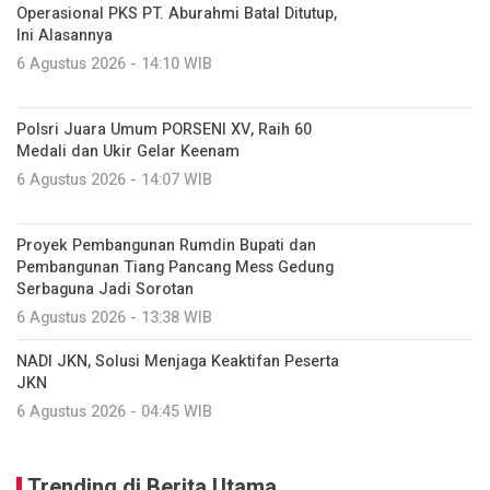
Operasional PKS PT. Aburahmi Batal Ditutup,
Ini Alasannya
6 Agustus 2026 - 14:10 WIB
Polsri Juara Umum PORSENI XV, Raih 60
Medali dan Ukir Gelar Keenam
6 Agustus 2026 - 14:07 WIB
Proyek Pembangunan Rumdin Bupati dan
Pembangunan Tiang Pancang Mess Gedung
Serbaguna Jadi Sorotan
6 Agustus 2026 - 13:38 WIB
NADI JKN, Solusi Menjaga Keaktifan Peserta
JKN
6 Agustus 2026 - 04:45 WIB
Trending di Berita Utama