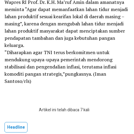
Wapres RI Prof. Dr. K.H. Ma’ruf Amin dalam amanatnya
meminta “Agar dapat memanfaatkan lahan tidur menjadi
lahan produktif sesuai kearifan lokal di daerah masing –
masing”, karena dengan mengubah lahan tidur menjadi
lahan produktif masyarakat dapat menciptakan sumber
pendapatan tambahan dan juga kebutuhan pangan
keluarga.
“Diharapkan agar TNI terus berkomitmen untuk
mendukung upaya-upaya pemerintah mendorong
stabilisasi dan pengendalian inflasi, terutama inflasi
komoditi pangan strategis,”pungkasnya. (Iman
Santoso/rls)
Artikel ini telah dibaca 7 kali
Headline