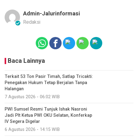
Admin-Jalurinformasi
Redaksi
Baca Lainnya
Terkait 53 Ton Pasir Timah, Satlap Tricakti:
Penegakan Hukum Tetap Berjalan Tanpa
Halangan
7 Agustus 2026 - 06:02 WIB
PWI Sumsel Resmi Tunjuk Ishak Nasroni
Jadi Plt Ketua PWI OKU Selatan, Konferkap
IV Segera Digelar
6 Agustus 2026 - 14:15 WIB