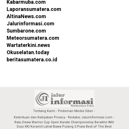
Kabarmuba.com
Laporansumatera.com
AltinaNews.com
Jalurinformasi.com
Sumbarone.com
Meteorsumatera.com
Wartaterkini.news
Okuselatan.today
beritasumatera.co.id
Tentang Kami
Pedoman Media Siber
Ketentuan dan Kebijakan Privacy
Redaksi Jalurinformasi.com
Ratu Dewa Warrior Cup Open Karate Championship Berakhir Atlit
Dojo KKI Koramil Lahat Bawa Pulang 2 Piala Best oF The Best