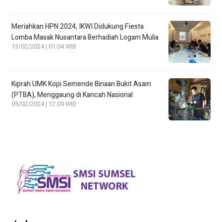
Meriahkan HPN 2024, IKWI Didukung Fiesta
Lomba Masak Nusantara Berhadiah Logam Mulia
13/02/2024 | 01:04 WIB
Kiprah UMK Kopi Semende Binaan Bukit Asam
(PTBA), Menggaung di Kancah Nasional
05/02/2024 | 12:09 WIB