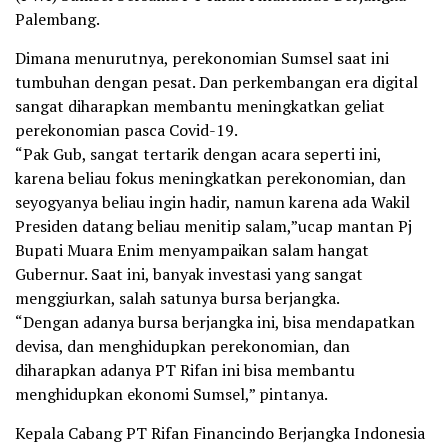
Palembang.
Dimana menurutnya, perekonomian Sumsel saat ini
tumbuhan dengan pesat. Dan perkembangan era digital
sangat diharapkan membantu meningkatkan geliat
perekonomian pasca Covid-19.
“Pak Gub, sangat tertarik dengan acara seperti ini,
karena beliau fokus meningkatkan perekonomian, dan
seyogyanya beliau ingin hadir, namun karena ada Wakil
Presiden datang beliau menitip salam,”ucap mantan Pj
Bupati Muara Enim menyampaikan salam hangat
Gubernur. Saat ini, banyak investasi yang sangat
menggiurkan, salah satunya bursa berjangka.
“Dengan adanya bursa berjangka ini, bisa mendapatkan
devisa, dan menghidupkan perekonomian, dan
diharapkan adanya PT Rifan ini bisa membantu
menghidupkan ekonomi Sumsel,” pintanya.
Kepala Cabang PT Rifan Financindo Berjangka Indonesia