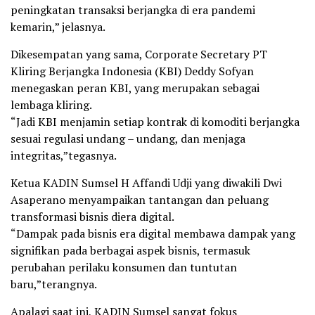
peningkatan transaksi berjangka di era pandemi
kemarin,” jelasnya.
Dikesempatan yang sama, Corporate Secretary PT
Kliring Berjangka Indonesia (KBI) Deddy Sofyan
menegaskan peran KBI, yang merupakan sebagai
lembaga kliring.
“Jadi KBI menjamin setiap kontrak di komoditi berjangka
sesuai regulasi undang – undang, dan menjaga
integritas,”tegasnya.
Ketua KADIN Sumsel H Affandi Udji yang diwakili Dwi
Asaperano menyampaikan tantangan dan peluang
transformasi bisnis diera digital.
“Dampak pada bisnis era digital membawa dampak yang
signifikan pada berbagai aspek bisnis, termasuk
perubahan perilaku konsumen dan tuntutan
baru,”terangnya.
Apalagi saat ini, KADIN Sumsel sangat fokus