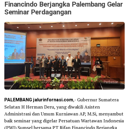
Financindo Berjangka Palembang Gelar
Seminar Perdagangan
Perbesar
PALEMBANG jalurinfornasi.com
,- Gubernur Sumatera
Selatan H Herman Deru, yang diwakili Asisten
Administrasi dan Umum Kurniawan AP, M.Si, menyambut
baik seminar yang digelar Persatuan Wartawan Indonesia
(PWI) Sumsel bersama PT Rifan Financindo Berjangka