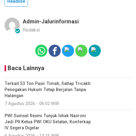
Headline
Admin-Jalurinformasi
Redaksi
Baca Lainnya
Terkait 53 Ton Pasir Timah, Satlap Tricakti:
Penegakan Hukum Tetap Berjalan Tanpa
Halangan
7 Agustus 2026 - 06:02 WIB
PWI Sumsel Resmi Tunjuk Ishak Nasroni
Jadi Plt Ketua PWI OKU Selatan, Konferkap
IV Segera Digelar
6 Agustus 2026 - 14:15 WIB