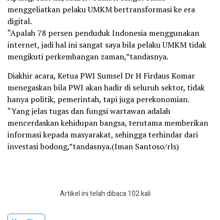
menggeliatkan pelaku UMKM bertransformasi ke era
digital.
“Apalah 78 persen penduduk Indonesia menggunakan
internet, jadi hal ini sangat saya bila pelaku UMKM tidak
mengikuti perkembangan zaman,”tandasnya.
Diakhir acara, Ketua PWI Sumsel Dr H Firdaus Komar
menegaskan bila PWI akan hadir di seluruh sektor, tidak
hanya politik, pemerintah, tapi juga perekonomian.
“Yang jelas tugas dan fungsi wartawan adalah
mencerdaskan kehidupan bangsa, terutama memberikan
informasi kepada masyarakat, sehingga terhindar dari
investasi bodong,”tandasnya.(Iman Santoso/rls)
Artikel ini telah dibaca 102 kali