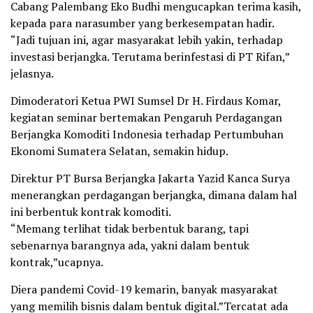
Cabang Palembang Eko Budhi mengucapkan terima kasih,
kepada para narasumber yang berkesempatan hadir.
“Jadi tujuan ini, agar masyarakat lebih yakin, terhadap
investasi berjangka. Terutama berinfestasi di PT Rifan,”
jelasnya.
Dimoderatori Ketua PWI Sumsel Dr H. Firdaus Komar,
kegiatan seminar bertemakan Pengaruh Perdagangan
Berjangka Komoditi Indonesia terhadap Pertumbuhan
Ekonomi Sumatera Selatan, semakin hidup.
Direktur PT Bursa Berjangka Jakarta Yazid Kanca Surya
menerangkan perdagangan berjangka, dimana dalam hal
ini berbentuk kontrak komoditi.
“Memang terlihat tidak berbentuk barang, tapi
sebenarnya barangnya ada, yakni dalam bentuk
kontrak,”ucapnya.
Diera pandemi Covid-19 kemarin, banyak masyarakat
yang memilih bisnis dalam bentuk digital.”Tercatat ada