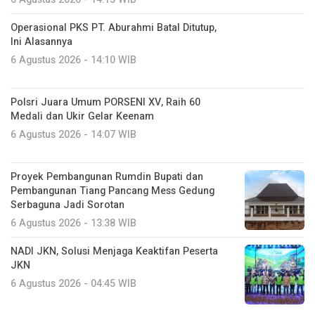
Operasional PKS PT. Aburahmi Batal Ditutup,
Ini Alasannya
6 Agustus 2026 - 14:10 WIB
Polsri Juara Umum PORSENI XV, Raih 60
Medali dan Ukir Gelar Keenam
6 Agustus 2026 - 14:07 WIB
Proyek Pembangunan Rumdin Bupati dan
Pembangunan Tiang Pancang Mess Gedung
Serbaguna Jadi Sorotan
6 Agustus 2026 - 13:38 WIB
NADI JKN, Solusi Menjaga Keaktifan Peserta
JKN
6 Agustus 2026 - 04:45 WIB