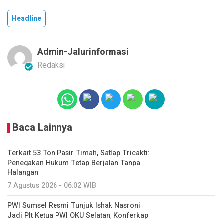
Headline
Admin-Jalurinformasi
Redaksi
Baca Lainnya
Terkait 53 Ton Pasir Timah, Satlap Tricakti:
Penegakan Hukum Tetap Berjalan Tanpa
Halangan
7 Agustus 2026 - 06:02 WIB
PWI Sumsel Resmi Tunjuk Ishak Nasroni
Jadi Plt Ketua PWI OKU Selatan, Konferkap