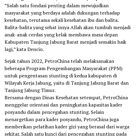
”Salah satu fondasi penting dalam mewujudkan
masyarakat yang berdaya adalah dukungan terhadap
kesehatan, terutama sekali kesehatan ibu dan balita.
Balita-balita yang sehat insya Allah akan tumbuh menjadi
anak-anak cerdas yang kelak membawa masa depan
Kabupaten Tanjung Jabung Barat menjadi semakin baik
lagi,” kata Dencio.
Sejak tahun 2022, PetroChina telah melaksanakan
beberapa Program Pengembangan Masyarakat (PPM)
untuk pengentasan stunting di kedua kabupaten di
Wilayah Kerja Jabung, yaitu di Tanjung Jabung Barat dan
Tanjung Jabung Timur.
Bersama dengan Dinas Kesehatan setempat, PetroChina
menggelar orientasi dan peningkatan kapasitas kader
posyandu dalam pencegahan stunting. Selain
menargetkan para kader posyandu, PetroChina juga
memberikan pelatihan kader gizi yang berasal dari warga
sekitar. Salah satu kunci dari pencegahan stunting pada