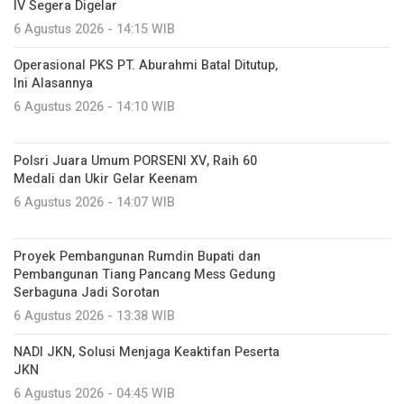
IV Segera Digelar
6 Agustus 2026 - 14:15 WIB
Operasional PKS PT. Aburahmi Batal Ditutup,
Ini Alasannya
6 Agustus 2026 - 14:10 WIB
Polsri Juara Umum PORSENI XV, Raih 60
Medali dan Ukir Gelar Keenam
6 Agustus 2026 - 14:07 WIB
Proyek Pembangunan Rumdin Bupati dan
Pembangunan Tiang Pancang Mess Gedung
Serbaguna Jadi Sorotan
6 Agustus 2026 - 13:38 WIB
NADI JKN, Solusi Menjaga Keaktifan Peserta
JKN
6 Agustus 2026 - 04:45 WIB