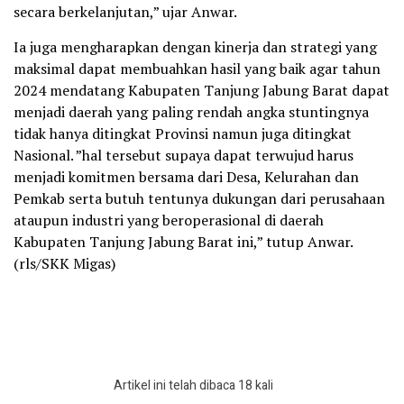
secara berkelanjutan,” ujar Anwar.
Ia juga mengharapkan dengan kinerja dan strategi yang
maksimal dapat membuahkan hasil yang baik agar tahun
2024 mendatang Kabupaten Tanjung Jabung Barat dapat
menjadi daerah yang paling rendah angka stuntingnya
tidak hanya ditingkat Provinsi namun juga ditingkat
Nasional. ”hal tersebut supaya dapat terwujud harus
menjadi komitmen bersama dari Desa, Kelurahan dan
Pemkab serta butuh tentunya dukungan dari perusahaan
ataupun industri yang beroperasional di daerah
Kabupaten Tanjung Jabung Barat ini,” tutup Anwar.
(rls/SKK Migas)
Artikel ini telah dibaca 18 kali