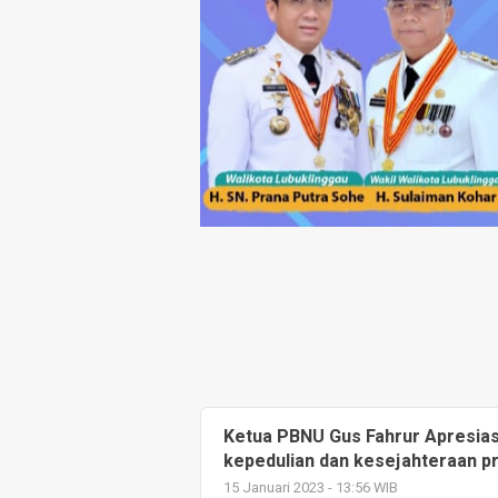
Ketua PBNU Gus Fahrur Apresia
kepedulian dan kesejahteraan pr
15 Januari 2023 - 13:56 WIB