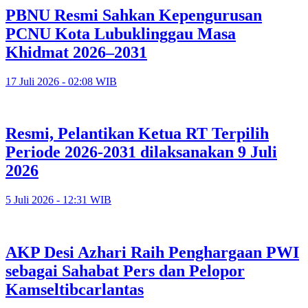
PBNU Resmi Sahkan Kepengurusan
PCNU Kota Lubuklinggau Masa
Khidmat 2026–2031
17 Juli 2026 - 02:08 WIB
Resmi, Pelantikan Ketua RT Terpilih
Periode 2026-2031 dilaksanakan 9 Juli
2026
5 Juli 2026 - 12:31 WIB
AKP Desi Azhari Raih Penghargaan PWI
sebagai Sahabat Pers dan Pelopor
Kamseltibcarlantas