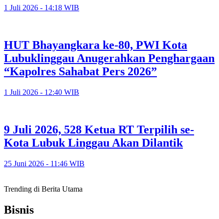
1 Juli 2026 - 14:18 WIB
HUT Bhayangkara ke-80, PWI Kota
Lubuklinggau Anugerahkan Penghargaan
“Kapolres Sahabat Pers 2026”
1 Juli 2026 - 12:40 WIB
9 Juli 2026, 528 Ketua RT Terpilih se-
Kota Lubuk Linggau Akan Dilantik
25 Juni 2026 - 11:46 WIB
Trending di Berita Utama
Bisnis