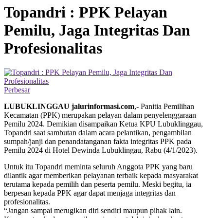
Topandri : PPK Pelayan
Pemilu, Jaga Integritas Dan
Profesionalitas
Perbesar
LUBUKLINGGAU jalurinformasi.com
,- Panitia Pemilihan
Kecamatan (PPK) merupakan pelayan dalam penyelenggaraan
Pemilu 2024. Demikian disampaikan Ketua KPU Lubuklinggau,
Topandri saat sambutan dalam acara pelantikan, pengambilan
sumpah/janji dan penandatanganan fakta integritas PPK pada
Pemilu 2024 di Hotel Dewinda Lubuklingau, Rabu (4/1/2023).
Untuk itu Topandri meminta seluruh Anggota PPK yang baru
dilantik agar memberikan pelayanan terbaik kepada masyarakat
terutama kepada pemilih dan peserta pemilu. Meski begitu, ia
berpesan kepada PPK agar dapat menjaga integritas dan
profesionalitas.
“Jangan sampai merugikan diri sendiri maupun pihak lain.