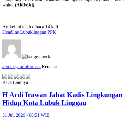
wako.
(Aldi/dkj)
Artikel ini telah dibaca 14 kali
Headline
Lubuklinggau
PPK
admin-jalurinformasi
Redaksi
Baca Lainnya
H Ardi Irawan Jabat Kadis Lingkungan
Hidup Kota Lubuk Linggau
31 Juli 2026 - 08:51 WIB