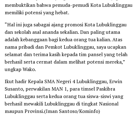
membuktikan bahwa pemuda-pemudi Kota Lubuklinggau
memiliki potensi yang hebat.
“Hal ini juga sabagai ajang promosi Kota Lubuklinggau
dan sekolah asal ananda sekalian. Dan paling utama
adalah kebanggaan bagi kedua orang tua kalian. Atas
nama pribadi dan Pemkot Lubuklinggau, saya ucapkan
selamat dan terima kasih kepada tim pansel yang telah
berhasil serta cermat dalam melihat potensi mereka,”
ungkap Wako.
Ikut hadir Kepala SMA Negeri 4 Lubuklinggau, Erwin
Susanto, perwakilan MAN 1, para timsel Paskibra
Lubuklinggau serta kedua orang tua siswa-siswi yang
berhasil mewakili Lubuklinggau di tingkat Nasional
maupun Provinsi.(Iman Santoso/Kominfo)