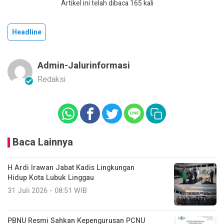
Artikel ini telah dibaca 165 kali
Headline
Admin-Jalurinformasi
Redaksi
Baca Lainnya
H Ardi Irawan Jabat Kadis Lingkungan
Hidup Kota Lubuk Linggau
31 Juli 2026 - 08:51 WIB
PBNU Resmi Sahkan Kepengurusan PCNU