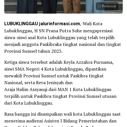
Perbesar
LUBUKLINGGAU jalurinformasi.com
,-Wali Kota
Lubuklinggau, H SN Prana Putra Sohe mengapresiasi
siswa-siswi asal Kota Lubuklinggau yang telah terpilih
menjadi anggota Paskibraka tingkat nasional dan tingkat
Provinsi Sumsel tahun 2023.
Ketiga siswa tersebut adalah Keyla Azzahra Purnama,
siswi SMA Negeri 4 Kota Lubuklinggau, dipastikan
mewakili Provinsi Sumsel untuk Paskibra tingkat
Nasional, serta Reva Jenisyah dan
Araja Halim Assyauqi dari MAN 1 Kota Lubuklinggau
terpilih untuk Paskibra tingkat Provinsi Sumsel utusan
dari Kota Lubuklinggau.
Rasa bangga ini disampaikan wali kota Lubuklinggau saat
menerima audiensi Asisten I Bidang Pemerintahan dan