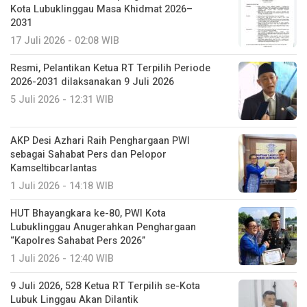
Kota Lubuklinggau Masa Khidmat 2026–
2031
17 Juli 2026 - 02:08 WIB
Resmi, Pelantikan Ketua RT Terpilih Periode
2026-2031 dilaksanakan 9 Juli 2026
5 Juli 2026 - 12:31 WIB
AKP Desi Azhari Raih Penghargaan PWI
sebagai Sahabat Pers dan Pelopor
Kamseltibcarlantas
1 Juli 2026 - 14:18 WIB
HUT Bhayangkara ke-80, PWI Kota
Lubuklinggau Anugerahkan Penghargaan
“Kapolres Sahabat Pers 2026”
1 Juli 2026 - 12:40 WIB
9 Juli 2026, 528 Ketua RT Terpilih se-Kota
Lubuk Linggau Akan Dilantik