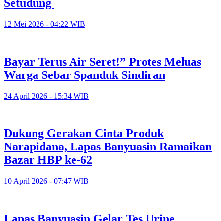
Setudung
12 Mei 2026 - 04:22 WIB
Bayar Terus Air Seret!” Protes Meluas
Warga Sebar Spanduk Sindiran
24 April 2026 - 15:34 WIB
Dukung Gerakan Cinta Produk
Narapidana, Lapas Banyuasin Ramaikan
Bazar HBP ke-62
10 April 2026 - 07:47 WIB
Lapas Banyuasin Gelar Tes Urine