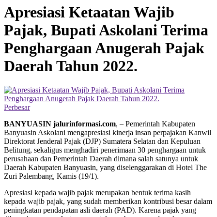
Apresiasi Ketaatan Wajib
Pajak, Bupati Askolani Terima
Penghargaan Anugerah Pajak
Daerah Tahun 2022.
Perbesar
BANYUASIN jalurinformasi.com
, – Pemerintah Kabupaten
Banyuasin Askolani mengapresiasi kinerja insan perpajakan Kanwil
Direktorat Jenderal Pajak (DJP) Sumatera Selatan dan Kepuluan
Belitung, sekaligus menghadiri penerimaan 30 penghargaan untuk
perusahaan dan Pemerintah Daerah dimana salah satunya untuk
Daerah Kabupaten Banyuasin, yang diselenggarakan di Hotel The
Zuri Palembang, Kamis (19/1).
Apresiasi kepada wajib pajak merupakan bentuk terima kasih
kepada wajib pajak, yang sudah memberikan kontribusi besar dalam
peningkatan pendapatan asli daerah (PAD). Karena pajak yang