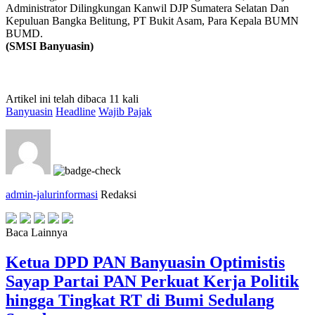
Administrator Dilingkungan Kanwil DJP Sumatera Selatan Dan
Kepuluan Bangka Belitung, PT Bukit Asam, Para Kepala BUMN
BUMD.
(SMSI Banyuasin)
Artikel ini telah dibaca 11 kali
Banyuasin
Headline
Wajib Pajak
admin-jalurinformasi
Redaksi
Baca Lainnya
Ketua DPD PAN Banyuasin Optimistis
Sayap Partai PAN Perkuat Kerja Politik
hingga Tingkat RT di Bumi Sedulang