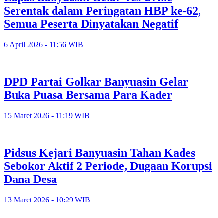
Serentak dalam Peringatan HBP ke-62,
Semua Peserta Dinyatakan Negatif
6 April 2026 - 11:56 WIB
DPD Partai Golkar Banyuasin Gelar
Buka Puasa Bersama Para Kader
15 Maret 2026 - 11:19 WIB
Pidsus Kejari Banyuasin Tahan Kades
Sebokor Aktif 2 Periode, Dugaan Korupsi
Dana Desa
13 Maret 2026 - 10:29 WIB