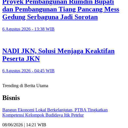
Proyek Pembangunan Rumdin Bupati
dan Pembangunan Tiang Pancang Mess
Gedung Serbaguna Jadi Sorotan
6 Agustus 2026 - 13:38 WIB
NADI JKN, Solusi Menjaga Keaktifan
Peserta JKN
6 Agustus 2026 - 04:45 WIB
Trending di Berita Utama
Bisnis
Bangun Ekonomi Lokal Berkelanjutan, PTBA Tingkatkan
Kompetensi Kelompok Budidaya Itik Petelur
08/06/2026 | 14:21 WIB