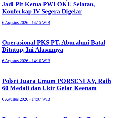
Jadi Plt Ketua PWI OKU Selatan,
Konferkap IV Segera Digelar
6 Agustus 2026 - 14:15 WIB
Operasional PKS PT. Aburahmi Batal
Ditutup, Ini Alasannya
6 Agustus 2026 - 14:10 WIB
Polsri Juara Umum PORSENI XV, Raih
60 Medali dan Ukir Gelar Keenam
6 Agustus 2026 - 14:07 WIB