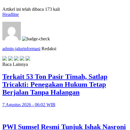
Artikel ini telah dibaca 173 kali
Headline
admin-jalurinformasi
Redaksi
Baca Lainnya
Terkait 53 Ton Pasir Timah, Satlap
Tricakti: Penegakan Hukum Tetap
Berjalan Tanpa Halangan
7 Agustus 2026 - 06:02 WIB
PWI Sumsel Resmi Tunjuk Ishak Nasroni