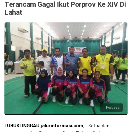
Terancam Gagal Ikut Porprov Ke XIV Di
Lahat
Perbesar
LUBUKLINGGAU jalurinformasi.com
,– Ketua dan