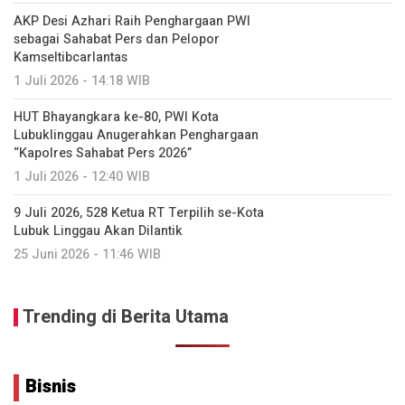
AKP Desi Azhari Raih Penghargaan PWI
sebagai Sahabat Pers dan Pelopor
Kamseltibcarlantas
1 Juli 2026 - 14:18 WIB
HUT Bhayangkara ke-80, PWI Kota
Lubuklinggau Anugerahkan Penghargaan
“Kapolres Sahabat Pers 2026”
1 Juli 2026 - 12:40 WIB
9 Juli 2026, 528 Ketua RT Terpilih se-Kota
Lubuk Linggau Akan Dilantik
25 Juni 2026 - 11:46 WIB
Trending di Berita Utama
Bisnis