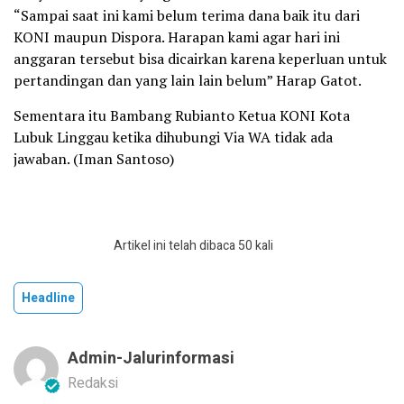
“Sampai saat ini kami belum terima dana baik itu dari
KONI maupun Dispora. Harapan kami agar hari ini
anggaran tersebut bisa dicairkan karena keperluan untuk
pertandingan dan yang lain lain belum” Harap Gatot.
Sementara itu Bambang Rubianto Ketua KONI Kota
Lubuk Linggau ketika dihubungi Via WA tidak ada
jawaban. (Iman Santoso)
Artikel ini telah dibaca 50 kali
Headline
Admin-Jalurinformasi
Redaksi