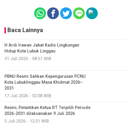
Baca Lainnya
H Ardi Irawan Jabat Kadis Lingkungan
Hidup Kota Lubuk Linggau
31 Juli 2026 - 08:51 WIB
PBNU Resmi Sahkan Kepengurusan PCNU
Kota Lubuklinggau Masa Khidmat 2026–
2031
17 Juli 2026 - 02:08 WIB
Resmi, Pelantikan Ketua RT Terpilih Periode
2026-2031 dilaksanakan 9 Juli 2026
5 Juli 2026 - 12:31 WIB