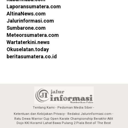
Laporansumatera.com
AltinaNews.com
Jalurinformasi.com
Sumbarone.com
Meteorsumatera.com
Wartaterkini.news
Okuselatan.today
beritasumatera.co.id
Tentang Kami
Pedoman Media Siber
Ketentuan dan Kebijakan Privacy
Redaksi Jalurinformasi.com
Ratu Dewa Warrior Cup Open Karate Championship Berakhir Atlit
Dojo KKI Koramil Lahat Bawa Pulang 2 Piala Best oF The Best