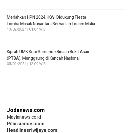
Meriahkan HPN 2024, IKWI Didukung Fiesta
Lomba Masak Nusantara Berhadiah Logam Mulia
13/02/2024 | 01:04 WIB
Kiprah UMK Kopi Semende Binaan Bukit Asam
(PTBA), Menggaung di Kancah Nasional
05/02/2024 | 12:09 WIB
Jodanews.com
Maylanews.co.id
Pilarsumsel.com
Headlinesriwijaya.com