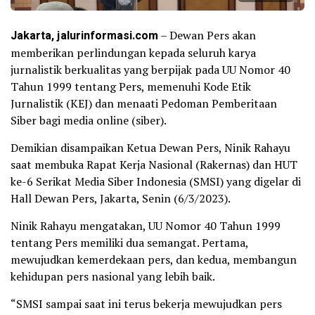
Jakarta, jalurinformasi.com
– Dewan Pers akan
memberikan perlindungan kepada seluruh karya
jurnalistik berkualitas yang berpijak pada UU Nomor 40
Tahun 1999 tentang Pers, memenuhi Kode Etik
Jurnalistik (KEJ) dan menaati Pedoman Pemberitaan
Siber bagi media online (siber).
Demikian disampaikan Ketua Dewan Pers, Ninik Rahayu
saat membuka Rapat Kerja Nasional (Rakernas) dan HUT
ke-6 Serikat Media Siber Indonesia (SMSI) yang digelar di
Hall Dewan Pers, Jakarta, Senin (6/3/2023).
Ninik Rahayu mengatakan, UU Nomor 40 Tahun 1999
tentang Pers memiliki dua semangat. Pertama,
mewujudkan kemerdekaan pers, dan kedua, membangun
kehidupan pers nasional yang lebih baik.
“SMSI sampai saat ini terus bekerja mewujudkan pers