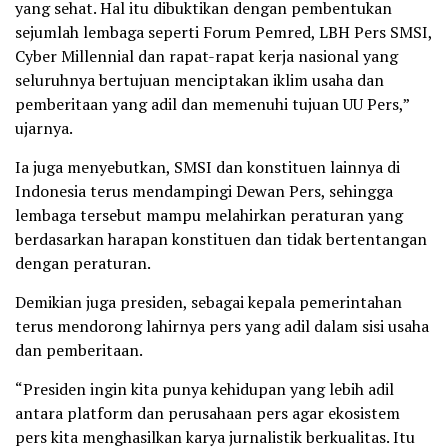
yang sehat. Hal itu dibuktikan dengan pembentukan
sejumlah lembaga seperti Forum Pemred, LBH Pers SMSI,
Cyber Millennial dan rapat-rapat kerja nasional yang
seluruhnya bertujuan menciptakan iklim usaha dan
pemberitaan yang adil dan memenuhi tujuan UU Pers,”
ujarnya.
Ia juga menyebutkan, SMSI dan konstituen lainnya di
Indonesia terus mendampingi Dewan Pers, sehingga
lembaga tersebut mampu melahirkan peraturan yang
berdasarkan harapan konstituen dan tidak bertentangan
dengan peraturan.
Demikian juga presiden, sebagai kepala pemerintahan
terus mendorong lahirnya pers yang adil dalam sisi usaha
dan pemberitaan.
“Presiden ingin kita punya kehidupan yang lebih adil
antara platform dan perusahaan pers agar ekosistem
pers kita menghasilkan karya jurnalistik berkualitas. Itu