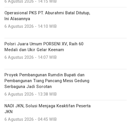
6 Agustus 2026 - 14:15 WIB
Operasional PKS PT. Aburahmi Batal Ditutup,
Ini Alasannya
6 Agustus 2026 - 14:10 WIB
Polsri Juara Umum PORSENI XV, Raih 60
Medali dan Ukir Gelar Keenam
6 Agustus 2026 - 14:07 WIB
Proyek Pembangunan Rumdin Bupati dan
Pembangunan Tiang Pancang Mess Gedung
Serbaguna Jadi Sorotan
6 Agustus 2026 - 13:38 WIB
NADI JKN, Solusi Menjaga Keaktifan Peserta
JKN
6 Agustus 2026 - 04:45 WIB