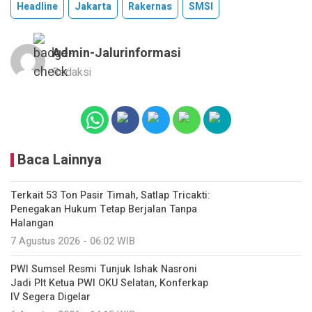
Headline
Jakarta
Rakernas
SMSI
Admin-Jalurinformasi
Redaksi
Baca Lainnya
Terkait 53 Ton Pasir Timah, Satlap Tricakti:
Penegakan Hukum Tetap Berjalan Tanpa
Halangan
7 Agustus 2026 - 06:02 WIB
PWI Sumsel Resmi Tunjuk Ishak Nasroni
Jadi Plt Ketua PWI OKU Selatan, Konferkap
IV Segera Digelar