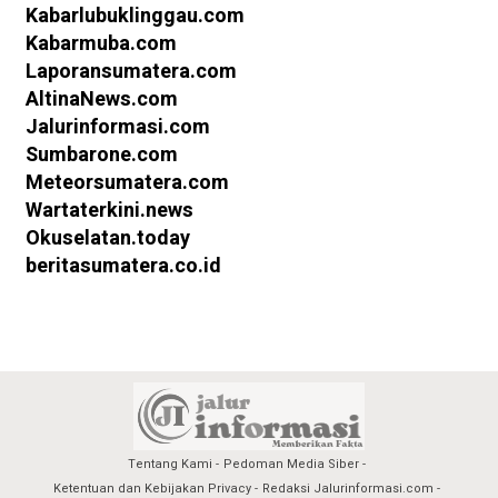
Kabarlubuklinggau.com
Kabarmuba.com
Laporansumatera.com
AltinaNews.com
Jalurinformasi.com
Sumbarone.com
Meteorsumatera.com
Wartaterkini.news
Okuselatan.today
beritasumatera.co.id
Tentang Kami
Pedoman Media Siber
Ketentuan dan Kebijakan Privacy
Redaksi Jalurinformasi.com