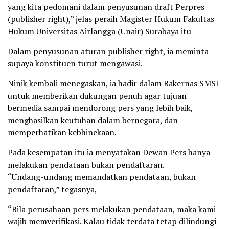
yang kita pedomani dalam penyusunan draft Perpres
(publisher right),” jelas peraih Magister Hukum Fakultas
Hukum Universitas Airlangga (Unair) Surabaya itu
Dalam penyusunan aturan publisher right, ia meminta
supaya konstituen turut mengawasi.
Ninik kembali menegaskan, ia hadir dalam Rakernas SMSI
untuk memberikan dukungan penuh agar tujuan
bermedia sampai mendorong pers yang lebih baik,
menghasilkan keutuhan dalam bernegara, dan
memperhatikan kebhinekaan.
Pada kesempatan itu ia menyatakan Dewan Pers hanya
melakukan pendataan bukan pendaftaran.
“Undang-undang memandatkan pendataan, bukan
pendaftaran,” tegasnya,
“Bila perusahaan pers melakukan pendataan, maka kami
wajib memverifikasi. Kalau tidak terdata tetap dilindungi