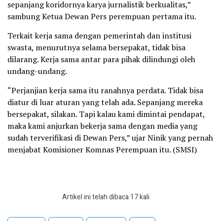
sepanjang koridornya karya jurnalistik berkualitas,”
sambung Ketua Dewan Pers perempuan pertama itu.
Terkait kerja sama dengan pemerintah dan institusi
swasta, menurutnya selama bersepakat, tidak bisa
dilarang. Kerja sama antar para pihak dilindungi oleh
undang-undang.
“Perjanjian kerja sama itu ranahnya perdata. Tidak bisa
diatur di luar aturan yang telah ada. Sepanjang mereka
bersepakat, silakan. Tapi kalau kami dimintai pendapat,
maka kami anjurkan bekerja sama dengan media yang
sudah terverifikasi di Dewan Pers,” ujar Ninik yang pernah
menjabat Komisioner Komnas Perempuan itu. (SMSI)
Artikel ini telah dibaca 17 kali