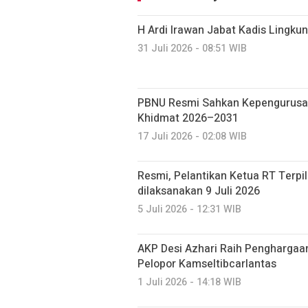
H Ardi Irawan Jabat Kadis Lingku
31 Juli 2026 - 08:51 WIB
PBNU Resmi Sahkan Kepengurusa
Khidmat 2026–2031
17 Juli 2026 - 02:08 WIB
Resmi, Pelantikan Ketua RT Terpi
dilaksanakan 9 Juli 2026
5 Juli 2026 - 12:31 WIB
AKP Desi Azhari Raih Penghargaa
Pelopor Kamseltibcarlantas
1 Juli 2026 - 14:18 WIB