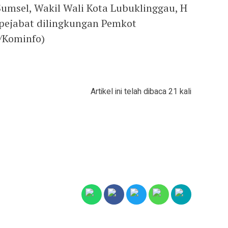
Sumsel, Wakil Wali Kota Lubuklinggau, H
pejabat dilingkungan Pemkot
/Kominfo)
Artikel ini telah dibaca 21 kali