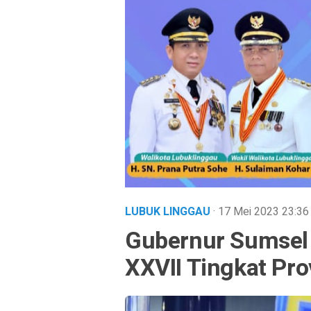
LUBUK LINGGAU
· 17 Mei 2023
23:36
Gubernur Sumsel
XXVII Tingkat Pro