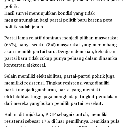
politik.
Hasil survei menunjukkan kondisi yang tidak
menguntungkan bagi partai politik baru karena peta
politik sudah jenuh.
Partai lama relatif dominan menjadi pilihan masyarakat
(65%), hanya sedikit (8%) masyarakat yang menimbang
akan memilih partai baru. Dengan demikian, kehadiran
partai baru tidak cukup punya peluang dalam dinamika
kontestasi elektoral.
Selain memiliki elektabilitas, partai-partai politik juga
memilliki resistensi. Tingkat resistensi yang dimiliki
partai menjadi gambaran, partai yang memiliki
elektabilitas tinggi juga menghadapi tingkat penolakan
dari mereka yang bukan pemilih partai tersebut.
Hal ini ditunjukkan, PDIP sebagai contoh, memiliki
resistensi sebesar 17% di luar pemilihnya. Demikian pula