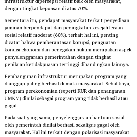
infrastruktur dipersepsi relatif baik oleh masyarakat,
dengan tingkat kepuasan di atas 70%.
Sementara itu, pendapat masyarakat terkait penyediaan
jaminan berpendapat dan peningkatan kesejahteraan
sosial relatif moderat (60%). terkait hal ini, penting
dicatat bahwa pemberantasan korupsi, penguatan
kondisi ekonomi dan penegakan hukum merupakan aspek
penyelenggaraan pemerintahan dengan tingkat
penilaian ketidakpuasan tertinggi dibandingkan lainnya.
Pembangunan infrastruktur merupakan program yang
dianggap paling berhasil di mata masyarakat. Sebaliknya,
program perekonomian (seperti KUR dan penanganan
UMKM) dinilai sebagai program yang tidak berhasil atau
gagal.
Pada saat yang sama, penyelenggaraan bantuan sosial
oleh pemerintah dinilai berhasil sekaligus gagal oleh
masyarakat. Hal ini terkait dengan polarisasi masyarakat