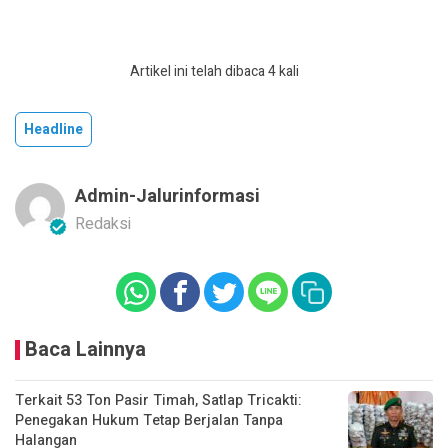
Artikel ini telah dibaca 4 kali
Headline
Admin-Jalurinformasi
Redaksi
Baca Lainnya
Terkait 53 Ton Pasir Timah, Satlap Tricakti:
Penegakan Hukum Tetap Berjalan Tanpa
Halangan