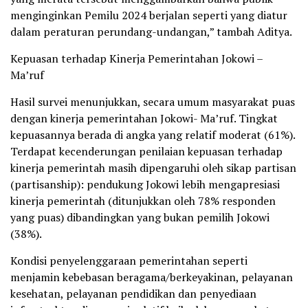
menginginkan Pemilu 2024 berjalan seperti yang diatur
dalam peraturan perundang-undangan,” tambah Aditya.
Kepuasan terhadap Kinerja Pemerintahan Jokowi –
Ma’ruf
Hasil survei menunjukkan, secara umum masyarakat puas
dengan kinerja pemerintahan Jokowi- Ma’ruf. Tingkat
kepuasannya berada di angka yang relatif moderat (61%).
Terdapat kecenderungan penilaian kepuasan terhadap
kinerja pemerintah masih dipengaruhi oleh sikap partisan
(partisanship): pendukung Jokowi lebih mengapresiasi
kinerja pemerintah (ditunjukkan oleh 78% responden
yang puas) dibandingkan yang bukan pemilih Jokowi
(38%).
Kondisi penyelenggaraan pemerintahan seperti
menjamin kebebasan beragama/berkeyakinan, pelayanan
kesehatan, pelayanan pendidikan dan penyediaan