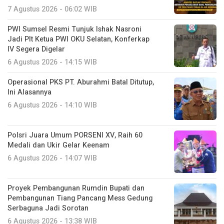
7 Agustus 2026 - 06:02 WIB
PWI Sumsel Resmi Tunjuk Ishak Nasroni
Jadi Plt Ketua PWI OKU Selatan, Konferkap
IV Segera Digelar
6 Agustus 2026 - 14:15 WIB
Operasional PKS PT. Aburahmi Batal Ditutup,
Ini Alasannya
6 Agustus 2026 - 14:10 WIB
Polsri Juara Umum PORSENI XV, Raih 60
Medali dan Ukir Gelar Keenam
6 Agustus 2026 - 14:07 WIB
Proyek Pembangunan Rumdin Bupati dan
Pembangunan Tiang Pancang Mess Gedung
Serbaguna Jadi Sorotan
6 Agustus 2026 - 13:38 WIB