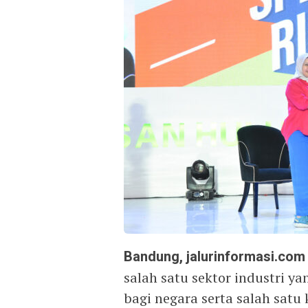
Bandung, jalurinformasi.com
salah satu sektor industri 
bagi negara serta salah sat