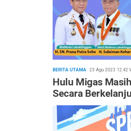
BERITA UTAMA
· 23 Agu 2023
12:42
Hulu Migas Masih
Secara Berkelanj