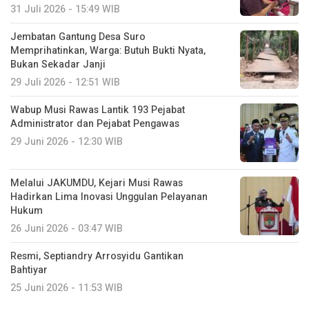
31 Juli 2026 - 15:49 WIB
Jembatan Gantung Desa Suro
Memprihatinkan, Warga: Butuh Bukti Nyata,
Bukan Sekadar Janji
29 Juli 2026 - 12:51 WIB
Wabup Musi Rawas Lantik 193 Pejabat
Administrator dan Pejabat Pengawas
29 Juni 2026 - 12:30 WIB
Melalui JAKUMDU, Kejari Musi Rawas
Hadirkan Lima Inovasi Unggulan Pelayanan
Hukum
26 Juni 2026 - 03:47 WIB
Resmi, Septiandry Arrosyidu Gantikan
Bahtiyar
25 Juni 2026 - 11:53 WIB