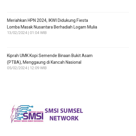
Meriahkan HPN 2024, IKWI Didukung Fiesta
Lomba Masak Nusantara Berhadiah Logam Mulia
13/02/2024 | 01:04 WIB
Kiprah UMK Kopi Semende Binaan Bukit Asam
(PTBA), Menggaung di Kancah Nasional
05/02/2024 | 12:09 WIB