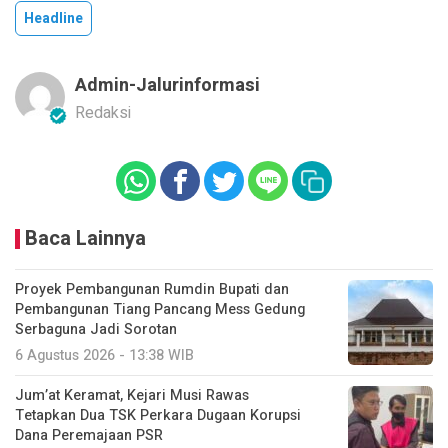
Headline
Admin-Jalurinformasi
Redaksi
Baca Lainnya
Proyek Pembangunan Rumdin Bupati dan
Pembangunan Tiang Pancang Mess Gedung
Serbaguna Jadi Sorotan
6 Agustus 2026 - 13:38 WIB
Jum’at Keramat, Kejari Musi Rawas
Tetapkan Dua TSK Perkara Dugaan Korupsi
Dana Peremajaan PSR