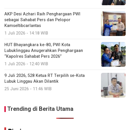
AKP Desi Azhari Raih Penghargaan PWI
sebagai Sahabat Pers dan Pelopor
Kamseltibcarlantas
1 Juli 2026 - 14:18 WIB
HUT Bhayangkara ke-80, PWI Kota
Lubuklinggau Anugerahkan Penghargaan
“Kapolres Sahabat Pers 2026”
1 Juli 2026 - 12:40 WIB
9 Juli 2026, 528 Ketua RT Terpilih se-Kota
Lubuk Linggau Akan Dilantik
25 Juni 2026 - 11:46 WIB
Trending di Berita Utama