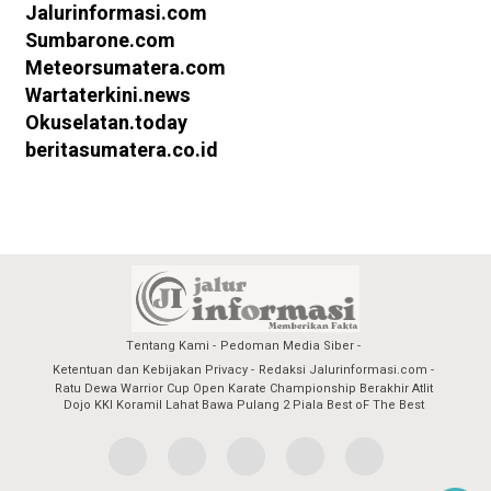
Jalurinformasi.com
Sumbarone.com
Meteorsumatera.com
Wartaterkini.news
Okuselatan.today
beritasumatera.co.id
Tentang Kami
Pedoman Media Siber
Ketentuan dan Kebijakan Privacy
Redaksi Jalurinformasi.com
Ratu Dewa Warrior Cup Open Karate Championship Berakhir Atlit
Dojo KKI Koramil Lahat Bawa Pulang 2 Piala Best oF The Best