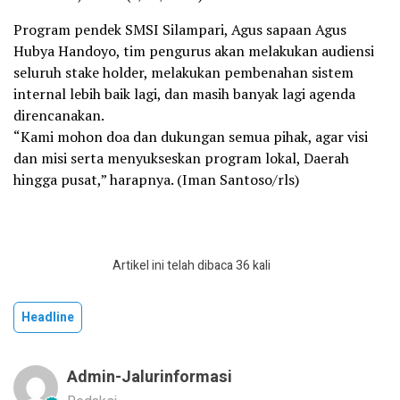
Program pendek SMSI Silampari, Agus sapaan Agus
Hubya Handoyo, tim pengurus akan melakukan audiensi
seluruh stake holder, melakukan pembenahan sistem
internal lebih baik lagi, dan masih banyak lagi agenda
direncanakan.
“Kami mohon doa dan dukungan semua pihak, agar visi
dan misi serta menyukseskan program lokal, Daerah
hingga pusat,” harapnya. (Iman Santoso/rls)
Artikel ini telah dibaca 36 kali
Headline
Admin-Jalurinformasi