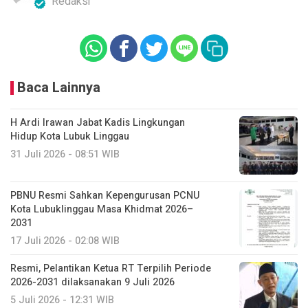
Redaksi
Baca Lainnya
H Ardi Irawan Jabat Kadis Lingkungan
Hidup Kota Lubuk Linggau
31 Juli 2026 - 08:51 WIB
PBNU Resmi Sahkan Kepengurusan PCNU
Kota Lubuklinggau Masa Khidmat 2026–
2031
17 Juli 2026 - 02:08 WIB
Resmi, Pelantikan Ketua RT Terpilih Periode
2026-2031 dilaksanakan 9 Juli 2026
5 Juli 2026 - 12:31 WIB