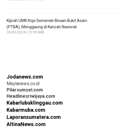
Kiprah UMK Kopi Semende Binaan Bukit Asam
(PTBA), Menggaung di Kancah Nasional
05/02/2024 | 12:09 WIB
Jodanews.com
Maylanews.co.id
Pilarsumsel.com
Headlinesriwijaya.com
Kabarlubuklinggau.com
Kabarmuba.com
Laporansumatera.com
AltinaNews.com