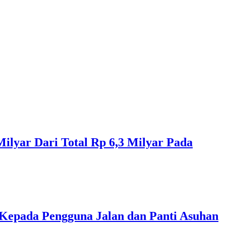
ilyar Dari Total Rp 6,3 Milyar Pada
Kepada Pengguna Jalan dan Panti Asuhan