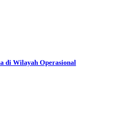
 di Wilayah Operasional