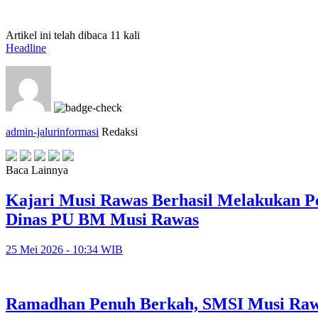
Artikel ini telah dibaca 11 kali
Headline
admin-jalurinformasi
Redaksi
Baca Lainnya
Kajari Musi Rawas Berhasil Melakukan Pe
Dinas PU BM Musi Rawas
25 Mei 2026 - 10:34 WIB
Ramadhan Penuh Berkah, SMSI Musi Rawas