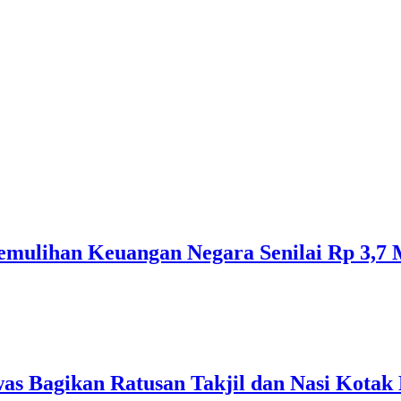
mulihan Keuangan Negara Senilai Rp 3,7 M
 Bagikan Ratusan Takjil dan Nasi Kotak 