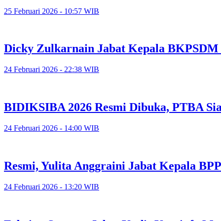
25 Februari 2026 - 10:57 WIB
Dicky Zulkarnain Jabat Kepala BKPSDM
24 Februari 2026 - 22:38 WIB
BIDIKSIBA 2026 Resmi Dibuka, PTBA Siap
24 Februari 2026 - 14:00 WIB
Resmi, Yulita Anggraini Jabat Kepala B
24 Februari 2026 - 13:20 WIB