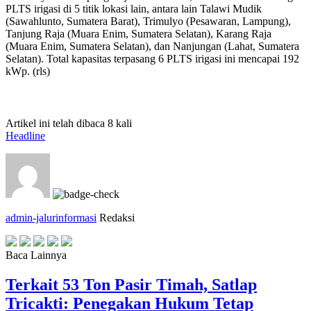
PLTS irigasi di 5 titik lokasi lain, antara lain Talawi Mudik
(Sawahlunto, Sumatera Barat), Trimulyo (Pesawaran, Lampung),
Tanjung Raja (Muara Enim, Sumatera Selatan), Karang Raja
(Muara Enim, Sumatera Selatan), dan Nanjungan (Lahat, Sumatera
Selatan). Total kapasitas terpasang 6 PLTS irigasi ini mencapai 192
kWp. (rls)
Artikel ini telah dibaca 8 kali
Headline
admin-jalurinformasi
Redaksi
Baca Lainnya
Terkait 53 Ton Pasir Timah, Satlap
Tricakti: Penegakan Hukum Tetap