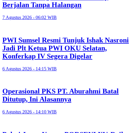
Berjalan Tanpa Halangan
7 Agustus 2026 - 06:02 WIB
PWI Sumsel Resmi Tunjuk Ishak Nasroni
Jadi Plt Ketua PWI OKU Selatan,
Konferkap IV Segera Digelar
6 Agustus 2026 - 14:15 WIB
Operasional PKS PT. Aburahmi Batal
Ditutup, Ini Alasannya
6 Agustus 2026 - 14:10 WIB