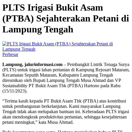
PLTS Irigasi Bukit Asam
(PTBA) Sejahterakan Petani di
Lampung Tengah
Perbesar
Lampung, jalurinformasi.com
– Pembangkit Listrik Tenaga Surya
(PLTS) untuk irigasi lahan pertanian di Kampung Rejosari Mataram,
Kecamatan Seputih Mataram, Kabupaten Lampung Tengah
diresmikan oleh Bupati Lampung Tengah Musa Ahmad dan VP
Sustainability PT Bukit Asam Tbk (PTBA) Hartono pada Rabu
(15/11/2023).
“Terima kasih kepada PT Bukit Asam Tbk (PTBA) atas kontribusi
untuk pembangunan berkelanjutan. Kami masyarakat Lampung
Tengah tidak akan melupakan bantuan ini. Keberadaan PLTS irigasi
akan mendongkrak produktivitas pertanian, sehingga kesejahteraan
petani meningkat,” kata Musa Ahmad.