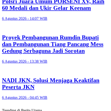
Polsri Juara Umum PORSENI XV, Raih
60 Medali dan Ukir Gelar Keenam
6 Agustus 2026 - 14:07 WIB
Proyek Pembangunan Rumdin Bupati
dan Pembangunan Tiang Pancang Mess
Gedung Serbaguna Jadi Sorotan
6 Agustus 2026 - 13:38 WIB
NADI JKN, Solusi Menjaga Keaktifan
Peserta JKN
6 Agustus 2026 - 04:45 WIB
Trending di Berita Utama