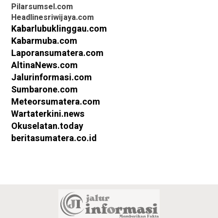
Pilarsumsel.com
Headlinesriwijaya.com
Kabarlubuklinggau.com
Kabarmuba.com
Laporansumatera.com
AltinaNews.com
Jalurinformasi.com
Sumbarone.com
Meteorsumatera.com
Wartaterkini.news
Okuselatan.today
beritasumatera.co.id