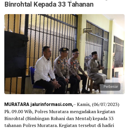
Binrohtal Kepada 33 Tahanan
Perbesar
MURATARA jalurinformasi.com,
– Kamis, (06/07/2023)
Pk. 09.00 Wib, Polres Muratara mengadakan kegiatan
Binrohtal (Bimbingan Rohani dan Mental) kepada 33
tahanan Polres Muratara. Kegiatan tersebut di hadiri