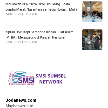
Meriahkan HPN 2024, IKWI Didukung Fiesta
Lomba Masak Nusantara Berhadiah Logam Mulia
13/02/2024 | 01:04 WIB
Kiprah UMK Kopi Semende Binaan Bukit Asam
(PTBA), Menggaung di Kancah Nasional
05/02/2024 | 12:09 WIB
Jodanews.com
Maylanews.co.id