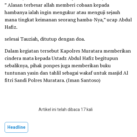
” Alasan terbesar allah memberi cobaan kepada
hambanya ialah ingin mengukur atau menguji sejauh
mana tingkat keimanan seorang hamba-Nya,” ucap Abdul
Hafiz.
selesai Tauziah, ditutup dengan doa.
Dalam kegiatan tersebut Kapolres Muratara memberikan
cindera mata kepada Ustadz Abdul Hafiz begitupun
sebaliknya, pihak ponpes juga memberikan buku
tuntunan yasin dan tahlil sebagai wakaf untuk masjid Al
fitri Sandi Polres Muratara. (Iman Santoso)
Artikel ini telah dibaca 17 kali
Headline