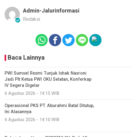
Admin-Jalurinformasi
Redaksi
Baca Lainnya
PWI Sumsel Resmi Tunjuk Ishak Nasroni
Jadi Plt Ketua PWI OKU Selatan, Konferkap
IV Segera Digelar
6 Agustus 2026 - 14:15 WIB
Operasional PKS PT. Aburahmi Batal Ditutup,
Ini Alasannya
6 Agustus 2026 - 14:10 WIB