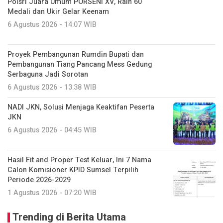
Polsri Juara Umum PORSENI XV, Raih 60
Medali dan Ukir Gelar Keenam
6 Agustus 2026 - 14:07 WIB
Proyek Pembangunan Rumdin Bupati dan
Pembangunan Tiang Pancang Mess Gedung
Serbaguna Jadi Sorotan
6 Agustus 2026 - 13:38 WIB
NADI JKN, Solusi Menjaga Keaktifan Peserta
JKN
6 Agustus 2026 - 04:45 WIB
Hasil Fit and Proper Test Keluar, Ini 7 Nama
Calon Komisioner KPID Sumsel Terpilih
Periode 2026-2029
1 Agustus 2026 - 07:20 WIB
Trending di Berita Utama