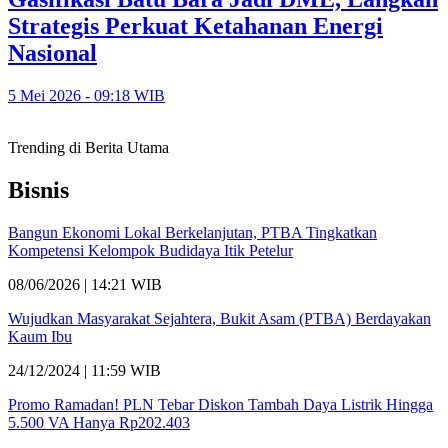
Strategis Perkuat Ketahanan Energi
Nasional
5 Mei 2026 - 09:18 WIB
Trending di Berita Utama
Bisnis
Bangun Ekonomi Lokal Berkelanjutan, PTBA Tingkatkan
Kompetensi Kelompok Budidaya Itik Petelur
08/06/2026 | 14:21 WIB
Wujudkan Masyarakat Sejahtera, Bukit Asam (PTBA) Berdayakan
Kaum Ibu
24/12/2024 | 11:59 WIB
Promo Ramadan! PLN Tebar Diskon Tambah Daya Listrik Hingga
5.500 VA Hanya Rp202.403