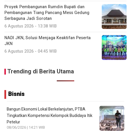
Proyek Pembangunan Rumdin Bupati dan
Pembangunan Tiang Pancang Mess Gedung
Serbaguna Jadi Sorotan
6 Agustus 2026 - 13:38 WIB
NADI JKN, Solusi Menjaga Keaktifan Peserta
JKN
6 Agustus 2026 - 04:45 WIB
Trending di Berita Utama
Bisnis
Bangun Ekonomi Lokal Berkelanjutan, PTBA
Tingkatkan Kompetensi Kelompok Budidaya Itik
Petelur
08/06/2026 | 14:21 WIB