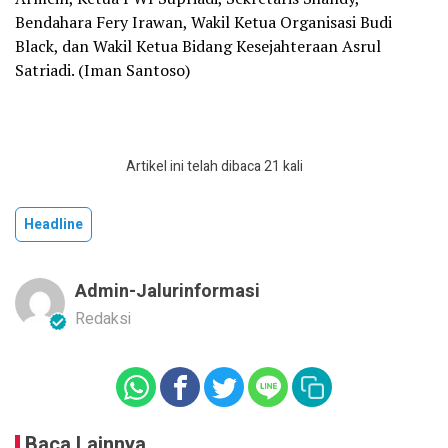
Bendahara Fery Irawan, Wakil Ketua Organisasi Budi
Black, dan Wakil Ketua Bidang Kesejahteraan Asrul
Satriadi. (Iman Santoso)
Artikel ini telah dibaca 21 kali
Headline
Admin-Jalurinformasi
Redaksi
Baca Lainnya