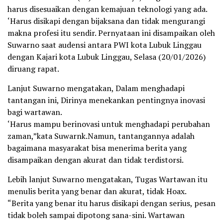
harus disesuaikan dengan kemajuan teknologi yang ada.
‘Harus disikapi dengan bijaksana dan tidak mengurangi
makna profesi itu sendir. Pernyataan ini disampaikan oleh
Suwarno saat audensi antara PWI kota Lubuk Linggau
dengan Kajari kota Lubuk Linggau, Selasa (20/01/2026)
diruang rapat.
Lanjut Suwarno mengatakan, Dalam menghadapi
tantangan ini, Dirinya menekankan pentingnya inovasi
bagi wartawan.
‘Harus mampu berinovasi untuk menghadapi perubahan
zaman,”kata Suwarnk.Namun, tantangannya adalah
bagaimana masyarakat bisa menerima berita yang
disampaikan dengan akurat dan tidak terdistorsi.
Lebih lanjut Suwarno mengatakan, Tugas Wartawan itu
menulis berita yang benar dan akurat, tidak Hoax.
“Berita yang benar itu harus disikapi dengan serius, pesan
tidak boleh sampai dipotong sana-sini. Wartawan