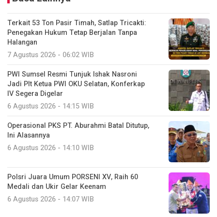
Terkait 53 Ton Pasir Timah, Satlap Tricakti:
Penegakan Hukum Tetap Berjalan Tanpa
Halangan
7 Agustus 2026 - 06:02 WIB
PWI Sumsel Resmi Tunjuk Ishak Nasroni
Jadi Plt Ketua PWI OKU Selatan, Konferkap
IV Segera Digelar
6 Agustus 2026 - 14:15 WIB
Operasional PKS PT. Aburahmi Batal Ditutup,
Ini Alasannya
6 Agustus 2026 - 14:10 WIB
Polsri Juara Umum PORSENI XV, Raih 60
Medali dan Ukir Gelar Keenam
6 Agustus 2026 - 14:07 WIB