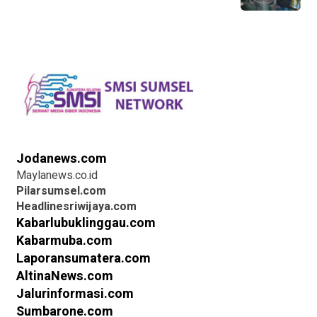
Jodanews.com
Maylanews.co.id
Pilarsumsel.com
Headlinesriwijaya.com
Kabarlubuklinggau.com
Kabarmuba.com
Laporansumatera.com
AltinaNews.com
Jalurinformasi.com
Sumbarone.com