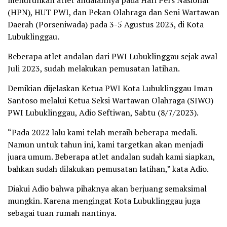
(HPN), HUT PWI, dan Pekan Olahraga dan Seni Wartawan
Daerah (Porseniwada) pada 3-5 Agustus 2023, di Kota
Lubuklinggau.
Beberapa atlet andalan dari PWI Lubuklinggau sejak awal
Juli 2023, sudah melakukan pemusatan latihan.
Demikian dijelaskan Ketua PWI Kota Lubuklinggau Iman
Santoso melalui Ketua Seksi Wartawan Olahraga (SIWO)
PWI Lubuklinggau, Adio Seftiwan, Sabtu (8/7/2023).
“Pada 2022 lalu kami telah meraih beberapa medali.
Namun untuk tahun ini, kami targetkan akan menjadi
juara umum. Beberapa atlet andalan sudah kami siapkan,
bahkan sudah dilakukan pemusatan latihan,” kata Adio.
Diakui Adio bahwa pihaknya akan berjuang semaksimal
mungkin. Karena mengingat Kota Lubuklinggau juga
sebagai tuan rumah nantinya.