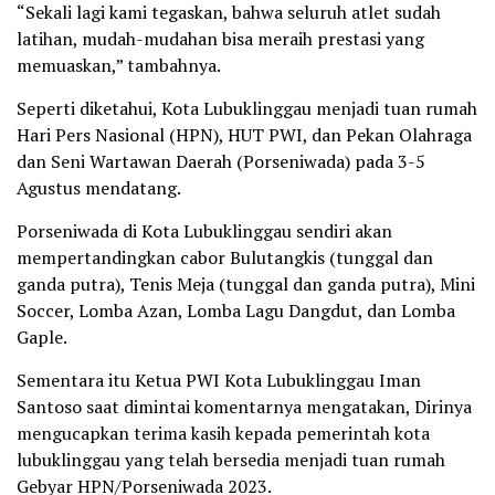
“Sekali lagi kami tegaskan, bahwa seluruh atlet sudah
latihan, mudah-mudahan bisa meraih prestasi yang
memuaskan,” tambahnya.
Seperti diketahui, Kota Lubuklinggau menjadi tuan rumah
Hari Pers Nasional (HPN), HUT PWI, dan Pekan Olahraga
dan Seni Wartawan Daerah (Porseniwada) pada 3-5
Agustus mendatang.
Porseniwada di Kota Lubuklinggau sendiri akan
mempertandingkan cabor Bulutangkis (tunggal dan
ganda putra), Tenis Meja (tunggal dan ganda putra), Mini
Soccer, Lomba Azan, Lomba Lagu Dangdut, dan Lomba
Gaple.
Sementara itu Ketua PWI Kota Lubuklinggau Iman
Santoso saat dimintai komentarnya mengatakan, Dirinya
mengucapkan terima kasih kepada pemerintah kota
lubuklinggau yang telah bersedia menjadi tuan rumah
Gebyar HPN/Porseniwada 2023.