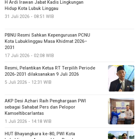
H Ardi Irawan Jabat Kadis Lingkungan
Hidup Kota Lubuk Linggau
31 Juli 2026 - 08:51 WIB
PBNU Resmi Sahkan Kepengurusan PCNU
Kota Lubuklinggau Masa Khidmat 2026–
2031
17 Juli 2026 - 02:08 WIB
Resmi, Pelantikan Ketua RT Terpilih Periode
2026-2031 dilaksanakan 9 Juli 2026
5 Juli 2026 - 12:31 WIB
AKP Desi Azhari Raih Penghargaan PWI
sebagai Sahabat Pers dan Pelopor
Kamseltibcarlantas
1 Juli 2026 - 14:18 WIB
HUT Bhayangkara ke-80, PWI Kota