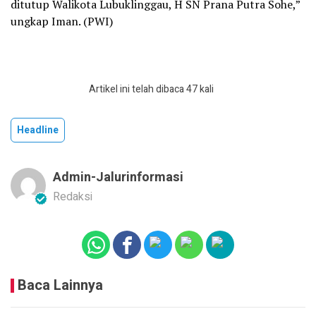
ditutup Walikota Lubuklinggau, H SN Prana Putra Sohe,”
ungkap Iman. (PWI)
Artikel ini telah dibaca 47 kali
Headline
Admin-Jalurinformasi
Redaksi
Baca Lainnya