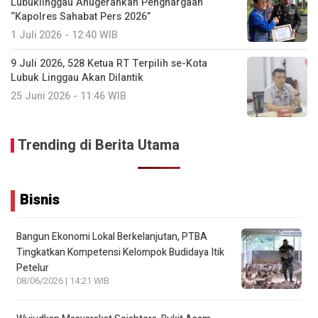
Lubuklinggau Anugerahkan Penghargaan
“Kapolres Sahabat Pers 2026”
1 Juli 2026 - 12:40 WIB
9 Juli 2026, 528 Ketua RT Terpilih se-Kota
Lubuk Linggau Akan Dilantik
25 Juni 2026 - 11:46 WIB
Trending di Berita Utama
Bisnis
Bangun Ekonomi Lokal Berkelanjutan, PTBA
Tingkatkan Kompetensi Kelompok Budidaya Itik
Petelur
08/06/2026 | 14:21 WIB