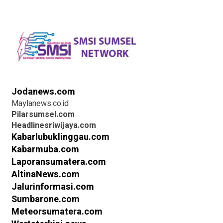
Jodanews.com
Maylanews.co.id
Pilarsumsel.com
Headlinesriwijaya.com
Kabarlubuklinggau.com
Kabarmuba.com
Laporansumatera.com
AltinaNews.com
Jalurinformasi.com
Sumbarone.com
Meteorsumatera.com