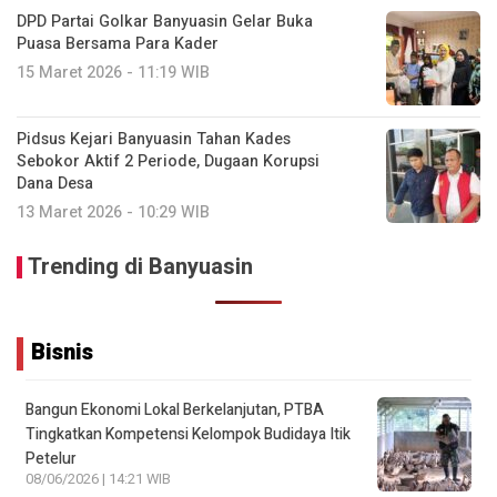
DPD Partai Golkar Banyuasin Gelar Buka
Puasa Bersama Para Kader
15 Maret 2026 - 11:19 WIB
Pidsus Kejari Banyuasin Tahan Kades
Sebokor Aktif 2 Periode, Dugaan Korupsi
Dana Desa
13 Maret 2026 - 10:29 WIB
Trending di Banyuasin
Bisnis
Bangun Ekonomi Lokal Berkelanjutan, PTBA
Tingkatkan Kompetensi Kelompok Budidaya Itik
Petelur
08/06/2026 | 14:21 WIB