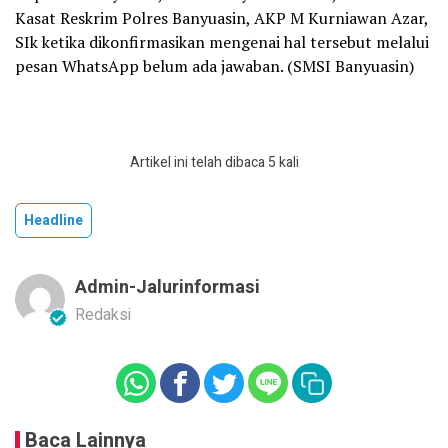
Kasat Reskrim Polres Banyuasin, AKP M Kurniawan Azar,
SIk ketika dikonfirmasikan mengenai hal tersebut melalui
pesan WhatsApp belum ada jawaban. (SMSI Banyuasin)
Artikel ini telah dibaca 5 kali
Headline
Admin-Jalurinformasi
Redaksi
Baca Lainnya