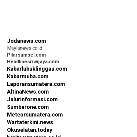
Jodanews.com
Maylanews.co.id
Pilarsumsel.com
Headlinesriwijaya.com
Kabarlubuklinggau.com
Kabarmuba.com
Laporansumatera.com
AltinaNews.com
Jalurinformasi.com
Sumbarone.com
Meteorsumatera.com
Wartaterkini.news
Okuselatan.today