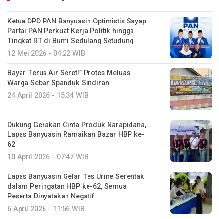
Ketua DPD PAN Banyuasin Optimistis Sayap
Partai PAN Perkuat Kerja Politik hingga
Tingkat RT di Bumi Sedulang Setudung
12 Mei 2026 - 04:22 WIB
Bayar Terus Air Seret!” Protes Meluas
Warga Sebar Spanduk Sindiran
24 April 2026 - 15:34 WIB
Dukung Gerakan Cinta Produk Narapidana,
Lapas Banyuasin Ramaikan Bazar HBP ke-
62
10 April 2026 - 07:47 WIB
Lapas Banyuasin Gelar Tes Urine Serentak
dalam Peringatan HBP ke-62, Semua
Peserta Dinyatakan Negatif
6 April 2026 - 11:56 WIB