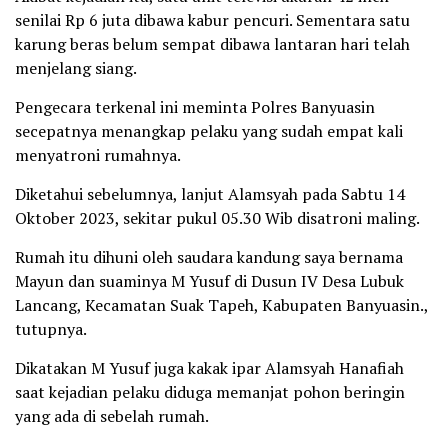
senilai Rp 6 juta dibawa kabur pencuri. Sementara satu
karung beras belum sempat dibawa lantaran hari telah
menjelang siang.
Pengecara terkenal ini meminta Polres Banyuasin
secepatnya menangkap pelaku yang sudah empat kali
menyatroni rumahnya.
Diketahui sebelumnya, lanjut Alamsyah pada Sabtu 14
Oktober 2023, sekitar pukul 05.30 Wib disatroni maling.
Rumah itu dihuni oleh saudara kandung saya bernama
Mayun dan suaminya M Yusuf di Dusun IV Desa Lubuk
Lancang, Kecamatan Suak Tapeh, Kabupaten Banyuasin.,
tutupnya.
Dikatakan M Yusuf juga kakak ipar Alamsyah Hanafiah
saat kejadian pelaku diduga memanjat pohon beringin
yang ada di sebelah rumah.