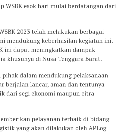
p WSBK esok hari mulai berdatangan dari
WSBK 2023 telah melakukan berbagai
i mendukung keberhasilan kegiatan ini.
BK ini dapat meningkatkan dampak
ia khusunya di Nusa Tenggara Barat.
ua pihak dalam mendukung pelaksanaan
 berjalan lancar, aman dan tentunya
k dari segi ekonomi maupun citra
emberikan pelayanan terbaik di bidang
ogistik yang akan dilakukan oleh APLog