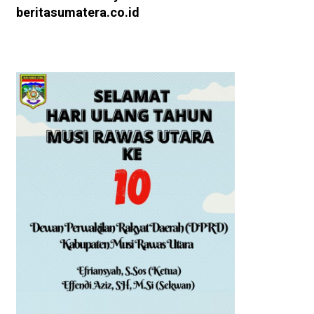
beritasumatera.co.id