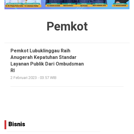
Pemkot
Pemkot Lubuklinggau Raih
Anugerah Kepatuhan Standar
Layanan Publik Dari Ombudsman
RI
2 Februari 2023 - 03:57 WIB
Bisnis