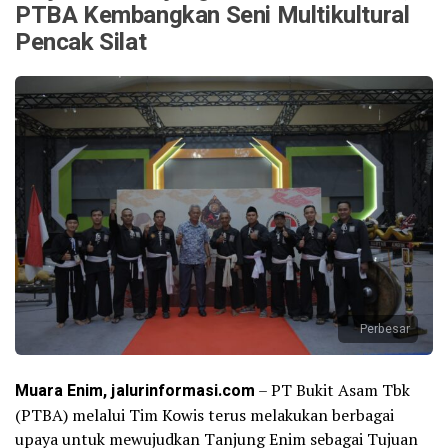
PTBA Kembangkan Seni Multikultural
Pencak Silat
Perbesar
Muara Enim, jalurinformasi.com
– PT Bukit Asam Tbk
(PTBA) melalui Tim Kowis terus melakukan berbagai
upaya untuk mewujudkan Tanjung Enim sebagai Tujuan