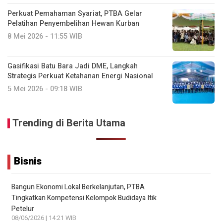
Perkuat Pemahaman Syariat, PTBA Gelar
Pelatihan Penyembelihan Hewan Kurban
8 Mei 2026 - 11:55 WIB
Gasifikasi Batu Bara Jadi DME, Langkah
Strategis Perkuat Ketahanan Energi Nasional
5 Mei 2026 - 09:18 WIB
Trending di Berita Utama
Bisnis
Bangun Ekonomi Lokal Berkelanjutan, PTBA
Tingkatkan Kompetensi Kelompok Budidaya Itik
Petelur
08/06/2026 | 14:21 WIB