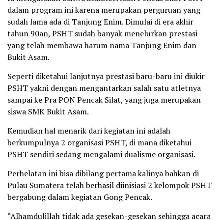
dalam program ini karena merupakan perguruan yang
sudah lama ada di Tanjung Enim. Dimulai di era akhir
tahun 90an, PSHT sudah banyak menelurkan prestasi
yang telah membawa harum nama Tanjung Enim dan
Bukit Asam.
Seperti diketahui lanjutnya prestasi baru-baru ini diukir
PSHT yakni dengan mengantarkan salah satu atletnya
sampai ke Pra PON Pencak Silat, yang juga merupakan
siswa SMK Bukit Asam.
Kemudian hal menarik dari kegiatan ini adalah
berkumpulnya 2 organisasi PSHT, di mana diketahui
PSHT sendiri sedang mengalami dualisme organisasi.
Perhelatan ini bisa dibilang pertama kalinya bahkan di
Pulau Sumatera telah berhasil diinisiasi 2 kelompok PSHT
bergabung dalam kegiatan Gong Pencak.
“Alhamdulillah tidak ada gesekan-gesekan sehingga acara