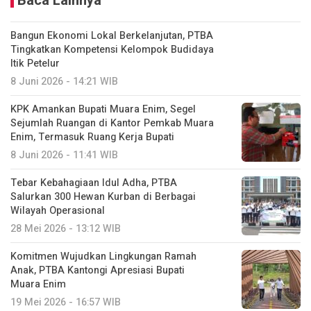
Baca Lainnya
Bangun Ekonomi Lokal Berkelanjutan, PTBA
Tingkatkan Kompetensi Kelompok Budidaya
Itik Petelur
8 Juni 2026 - 14:21 WIB
KPK Amankan Bupati Muara Enim, Segel
Sejumlah Ruangan di Kantor Pemkab Muara
Enim, Termasuk Ruang Kerja Bupati
8 Juni 2026 - 11:41 WIB
Tebar Kebahagiaan Idul Adha, PTBA
Salurkan 300 Hewan Kurban di Berbagai
Wilayah Operasional
28 Mei 2026 - 13:12 WIB
Komitmen Wujudkan Lingkungan Ramah
Anak, PTBA Kantongi Apresiasi Bupati
Muara Enim
19 Mei 2026 - 16:57 WIB