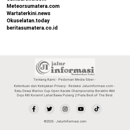
Meteorsumatera.com
Wartaterkini.news
Okuselatan.today
beritasumatera.co.id
Tentang Kami
Pedoman Media Siber
Ketentuan dan Kebijakan Privacy
Redaksi Jalurinformasi.com
Ratu Dewa Warrior Cup Open Karate Championship Berakhir Atlit
Dojo KKI Koramil Lahat Bawa Pulang 2 Piala Best oF The Best
©2025 - JalurInformasi.com