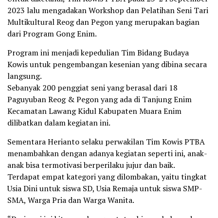
2023 lalu mengadakan Workshop dan Pelatihan Seni Tari
Multikultural Reog dan Pegon yang merupakan bagian
dari Program Gong Enim.
Program ini menjadi kepedulian Tim Bidang Budaya
Kowis untuk pengembangan kesenian yang dibina secara
langsung.
Sebanyak 200 penggiat seni yang berasal dari 18
Paguyuban Reog & Pegon yang ada di Tanjung Enim
Kecamatan Lawang Kidul Kabupaten Muara Enim
dilibatkan dalam kegiatan ini.
Sementara Herianto selaku perwakilan Tim Kowis PTBA
menambahkan dengan adanya kegiatan seperti ini, anak-
anak bisa termotivasi berperilaku jujur dan baik.
Terdapat empat kategori yang dilombakan, yaitu tingkat
Usia Dini untuk siswa SD, Usia Remaja untuk siswa SMP-
SMA, Warga Pria dan Warga Wanita.