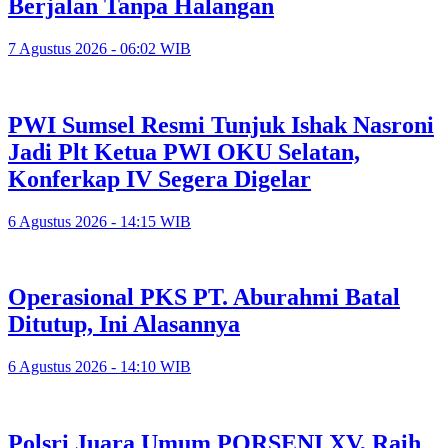
Berjalan Tanpa Halangan
7 Agustus 2026 - 06:02 WIB
PWI Sumsel Resmi Tunjuk Ishak Nasroni
Jadi Plt Ketua PWI OKU Selatan,
Konferkap IV Segera Digelar
6 Agustus 2026 - 14:15 WIB
Operasional PKS PT. Aburahmi Batal
Ditutup, Ini Alasannya
6 Agustus 2026 - 14:10 WIB
Polsri Juara Umum PORSENI XV, Raih