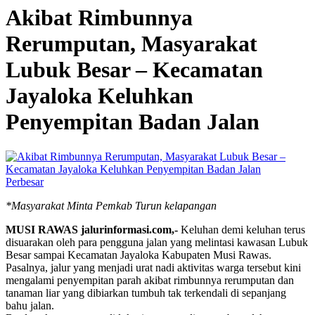
Akibat Rimbunnya
Rerumputan, Masyarakat
Lubuk Besar – Kecamatan
Jayaloka Keluhkan
Penyempitan Badan Jalan
Perbesar
*Masyarakat Minta Pemkab Turun kelapangan
MUSI RAWAS jalurinformasi.com,-
Keluhan demi keluhan terus
disuarakan oleh para pengguna jalan yang melintasi kawasan Lubuk
Besar sampai Kecamatan Jayaloka Kabupaten Musi Rawas.
Pasalnya, jalur yang menjadi urat nadi aktivitas warga tersebut kini
mengalami penyempitan parah akibat rimbunnya rerumputan dan
tanaman liar yang dibiarkan tumbuh tak terkendali di sepanjang
bahu jalan.