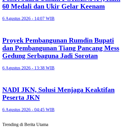
60 Medali dan Ukir Gelar Keenam
6 Agustus 2026 - 14:07 WIB
Proyek Pembangunan Rumdin Bupati
dan Pembangunan Tiang Pancang Mess
Gedung Serbaguna Jadi Sorotan
6 Agustus 2026 - 13:38 WIB
NADI JKN, Solusi Menjaga Keaktifan
Peserta JKN
6 Agustus 2026 - 04:45 WIB
Trending di Berita Utama