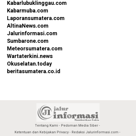
Kabarlubuklinggau.com
Kabarmuba.com
Laporansumatera.com
AltinaNews.com
Jalurinformasi.com
Sumbarone.com
Meteorsumatera.com
Wartaterkini.news
Okuselatan.today
beritasumatera.co.id
Tentang Kami
Pedoman Media Siber
Ketentuan dan Kebijakan Privacy
Redaksi Jalurinformasi.com