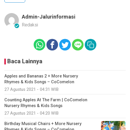
Admin-Jalurinformasi
Redaksi
Baca Lainnya
Apples and Bananas 2 + More Nursery
Rhymes & Kids Songs – CoComelon
27 Agustus 2021 - 04:31 WIB
Counting Apples At The Farm | CoComelon
Nursery Rhymes & Kids Songs
27 Agustus 2021 - 04:20 WIB
Birthday Musical Chairs + More Nursery
Rhymes & Kids Songs – CoComelon