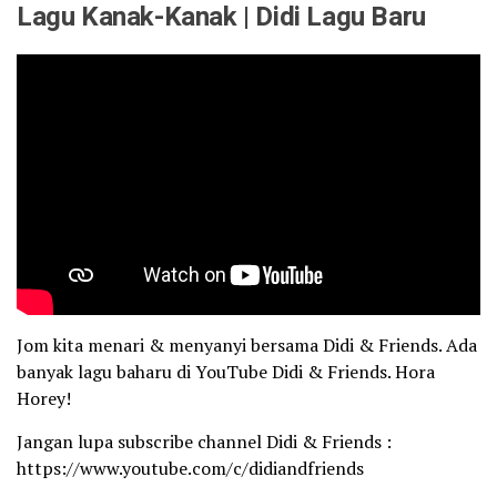
Lagu Kanak-Kanak | Didi Lagu Baru
Jom kita menari & menyanyi bersama Didi & Friends. Ada
banyak lagu baharu di YouTube Didi & Friends. Hora
Horey!
Jangan lupa subscribe channel Didi & Friends :
https://www.youtube.com/c/didiandfriends