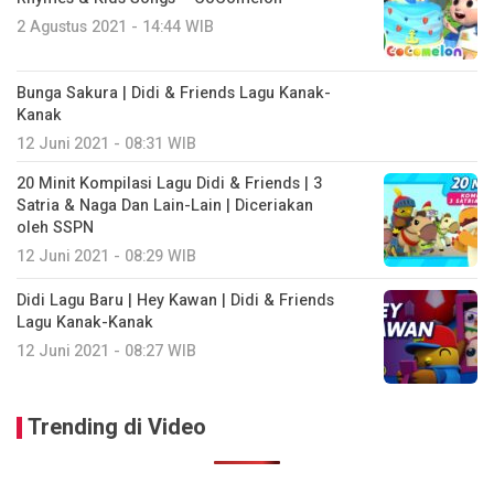
2 Agustus 2021 - 14:44 WIB
Bunga Sakura | Didi & Friends Lagu Kanak-
Kanak
12 Juni 2021 - 08:31 WIB
20 Minit Kompilasi Lagu Didi & Friends | 3
Satria & Naga Dan Lain-Lain | Diceriakan
oleh SSPN
12 Juni 2021 - 08:29 WIB
Didi Lagu Baru | Hey Kawan | Didi & Friends
Lagu Kanak-Kanak
12 Juni 2021 - 08:27 WIB
Trending di Video