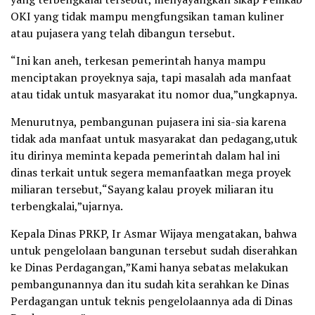
OKI yang tidak mampu mengfungsikan taman kuliner
atau pujasera yang telah dibangun tersebut.
“Ini kan aneh, terkesan pemerintah hanya mampu
menciptakan proyeknya saja, tapi masalah ada manfaat
atau tidak untuk masyarakat itu nomor dua,”ungkapnya.
Menurutnya, pembangunan pujasera ini sia-sia karena
tidak ada manfaat untuk masyarakat dan pedagang,utuk
itu dirinya meminta kepada pemerintah dalam hal ini
dinas terkait untuk segera memanfaatkan mega proyek
miliaran tersebut,“Sayang kalau proyek miliaran itu
terbengkalai,”ujarnya.
Kepala Dinas PRKP, Ir Asmar Wijaya mengatakan, bahwa
untuk pengelolaan bangunan tersebut sudah diserahkan
ke Dinas Perdagangan,”Kami hanya sebatas melakukan
pembangunannya dan itu sudah kita serahkan ke Dinas
Perdagangan untuk teknis pengelolaannya ada di Dinas