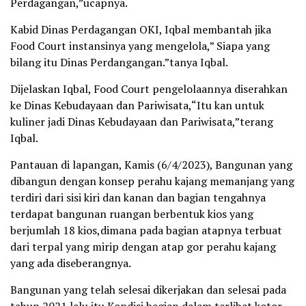
Perdagangan,”ucapnya.
Kabid Dinas Perdagangan OKI, Iqbal membantah jika
Food Court instansinya yang mengelola,” Siapa yang
bilang itu Dinas Perdangangan.”tanya Iqbal.
Dijelaskan Iqbal, Food Court pengelolaannya diserahkan
ke Dinas Kebudayaan dan Pariwisata,“Itu kan untuk
kuliner jadi Dinas Kebudayaan dan Pariwisata,”terang
Iqbal.
Pantauan di lapangan, Kamis (6/4/2023), Bangunan yang
dibangun dengan konsep perahu kajang memanjang yang
terdiri dari sisi kiri dan kanan dan bagian tengahnya
terdapat bangunan ruangan berbentuk kios yang
berjumlah 18 kios,dimana pada bagian atapnya terbuat
dari terpal yang mirip dengan atap gor perahu kajang
yang ada diseberangnya.
Bangunan yang telah selesai dikerjakan dan selesai pada