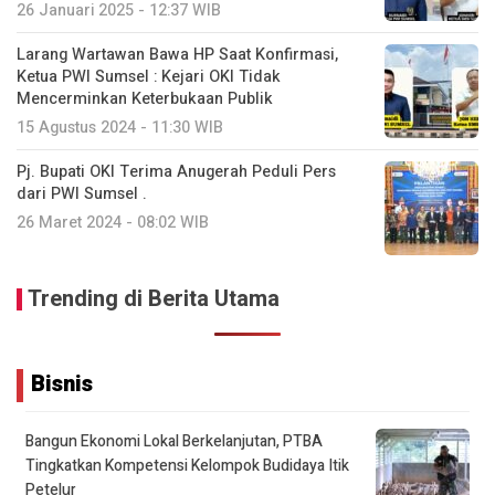
26 Januari 2025 - 12:37 WIB
Larang Wartawan Bawa HP Saat Konfirmasi,
Ketua PWI Sumsel : Kejari OKI Tidak
Mencerminkan Keterbukaan Publik
15 Agustus 2024 - 11:30 WIB
Pj. Bupati OKI Terima Anugerah Peduli Pers
dari PWI Sumsel .
26 Maret 2024 - 08:02 WIB
Trending di Berita Utama
Bisnis
Bangun Ekonomi Lokal Berkelanjutan, PTBA
Tingkatkan Kompetensi Kelompok Budidaya Itik
Petelur