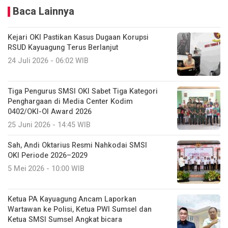
Baca Lainnya
Kejari OKI Pastikan Kasus Dugaan Korupsi
RSUD Kayuagung Terus Berlanjut
24 Juli 2026 - 06:02 WIB
Tiga Pengurus SMSI OKI Sabet Tiga Kategori
Penghargaan di Media Center Kodim
0402/OKI-OI Award 2026
25 Juni 2026 - 14:45 WIB
Sah, Andi Oktarius Resmi Nahkodai SMSI
OKI Periode 2026–2029
5 Mei 2026 - 10:00 WIB
Ketua PA Kayuagung Ancam Laporkan
Wartawan ke Polisi, Ketua PWI Sumsel dan
Ketua SMSI Sumsel Angkat bicara