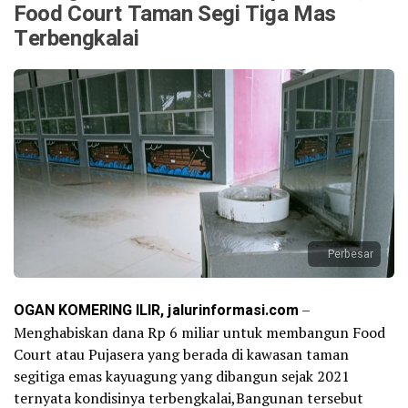
Food Court Taman Segi Tiga Mas
Terbengkalai
Perbesar
OGAN KOMERING ILIR, jalurinformasi.com
–
Menghabiskan dana Rp 6 miliar untuk membangun Food
Court atau Pujasera yang berada di kawasan taman
segitiga emas kayuagung yang dibangun sejak 2021
ternyata kondisinya terbengkalai,Bangunan tersebut