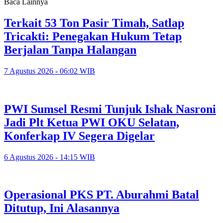
Baca Lainnya
Terkait 53 Ton Pasir Timah, Satlap
Tricakti: Penegakan Hukum Tetap
Berjalan Tanpa Halangan
7 Agustus 2026 - 06:02 WIB
PWI Sumsel Resmi Tunjuk Ishak Nasroni
Jadi Plt Ketua PWI OKU Selatan,
Konferkap IV Segera Digelar
6 Agustus 2026 - 14:15 WIB
Operasional PKS PT. Aburahmi Batal
Ditutup, Ini Alasannya