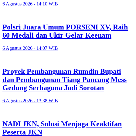
6 Agustus 2026 - 14:10 WIB
Polsri Juara Umum PORSENI XV, Raih
60 Medali dan Ukir Gelar Keenam
6 Agustus 2026 - 14:07 WIB
Proyek Pembangunan Rumdin Bupati
dan Pembangunan Tiang Pancang Mess
Gedung Serbaguna Jadi Sorotan
6 Agustus 2026 - 13:38 WIB
NADI JKN, Solusi Menjaga Keaktifan
Peserta JKN