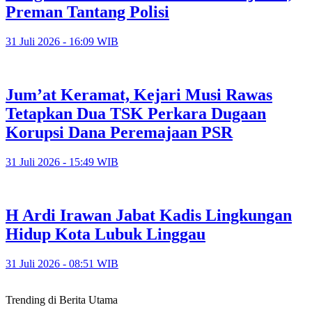
Preman Tantang Polisi
31 Juli 2026 - 16:09 WIB
Jum’at Keramat, Kejari Musi Rawas
Tetapkan Dua TSK Perkara Dugaan
Korupsi Dana Peremajaan PSR
31 Juli 2026 - 15:49 WIB
H Ardi Irawan Jabat Kadis Lingkungan
Hidup Kota Lubuk Linggau
31 Juli 2026 - 08:51 WIB
Trending di Berita Utama