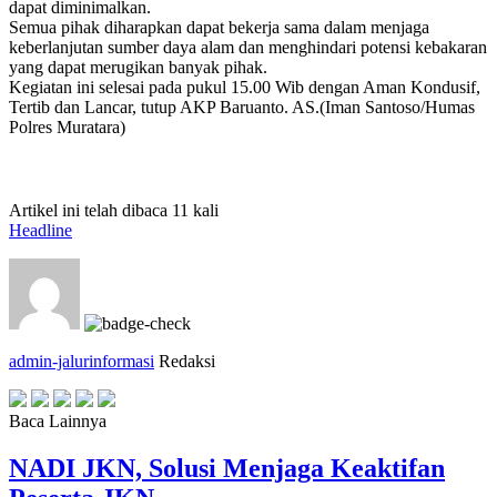
dapat diminimalkan.
Semua pihak diharapkan dapat bekerja sama dalam menjaga
keberlanjutan sumber daya alam dan menghindari potensi kebakaran
yang dapat merugikan banyak pihak.
Kegiatan ini selesai pada pukul 15.00 Wib dengan Aman Kondusif,
Tertib dan Lancar, tutup AKP Baruanto. AS.(Iman Santoso/Humas
Polres Muratara)
Artikel ini telah dibaca 11 kali
Headline
admin-jalurinformasi
Redaksi
Baca Lainnya
NADI JKN, Solusi Menjaga Keaktifan