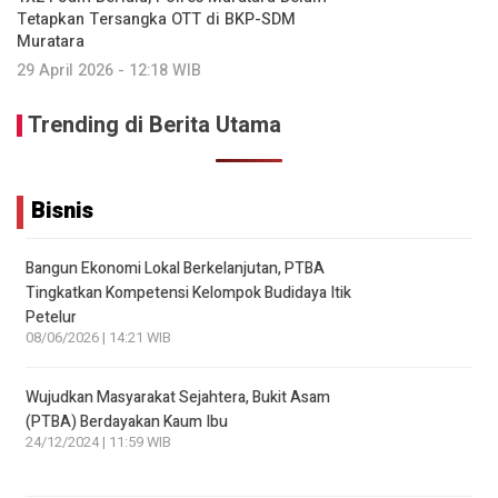
Tetapkan Tersangka OTT di BKP-SDM
Muratara
29 April 2026 - 12:18 WIB
Trending di Berita Utama
Bisnis
Bangun Ekonomi Lokal Berkelanjutan, PTBA
Tingkatkan Kompetensi Kelompok Budidaya Itik
Petelur
08/06/2026 | 14:21 WIB
Wujudkan Masyarakat Sejahtera, Bukit Asam
(PTBA) Berdayakan Kaum Ibu
24/12/2024 | 11:59 WIB