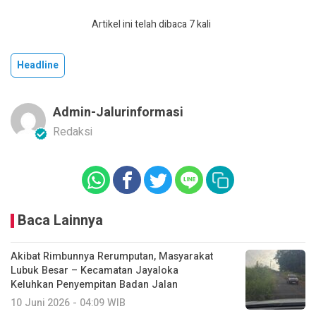
Artikel ini telah dibaca 7 kali
Headline
Admin-Jalurinformasi
Redaksi
Baca Lainnya
Akibat Rimbunnya Rerumputan, Masyarakat
Lubuk Besar – Kecamatan Jayaloka
Keluhkan Penyempitan Badan Jalan
10 Juni 2026 - 04:09 WIB