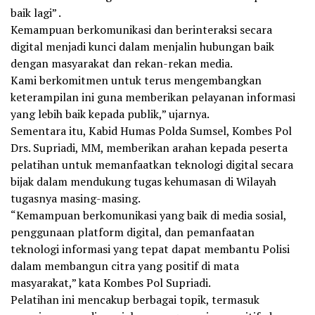
baik lagi” .
Kemampuan berkomunikasi dan berinteraksi secara
digital menjadi kunci dalam menjalin hubungan baik
dengan masyarakat dan rekan-rekan media.
Kami berkomitmen untuk terus mengembangkan
keterampilan ini guna memberikan pelayanan informasi
yang lebih baik kepada publik,” ujarnya.
Sementara itu, Kabid Humas Polda Sumsel, Kombes Pol
Drs. Supriadi, MM, memberikan arahan kepada peserta
pelatihan untuk memanfaatkan teknologi digital secara
bijak dalam mendukung tugas kehumasan di Wilayah
tugasnya masing-masing.
“Kemampuan berkomunikasi yang baik di media sosial,
penggunaan platform digital, dan pemanfaatan
teknologi informasi yang tepat dapat membantu Polisi
dalam membangun citra yang positif di mata
masyarakat,” kata Kombes Pol Supriadi.
Pelatihan ini mencakup berbagai topik, termasuk