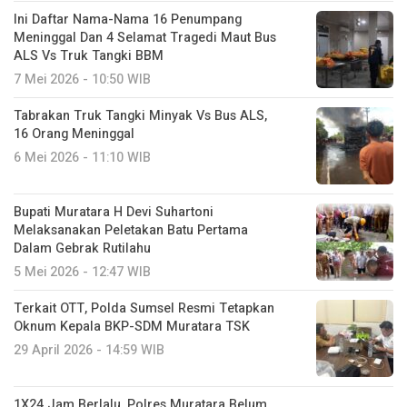
Ini Daftar Nama-Nama 16 Penumpang
Meninggal Dan 4 Selamat Tragedi Maut Bus
ALS Vs Truk Tangki BBM
7 Mei 2026 - 10:50 WIB
Tabrakan Truk Tangki Minyak Vs Bus ALS,
16 Orang Meninggal
6 Mei 2026 - 11:10 WIB
Bupati Muratara H Devi Suhartoni
Melaksanakan Peletakan Batu Pertama
Dalam Gebrak Rutilahu
5 Mei 2026 - 12:47 WIB
Terkait OTT, Polda Sumsel Resmi Tetapkan
Oknum Kepala BKP-SDM Muratara TSK
29 April 2026 - 14:59 WIB
1X24 Jam Berlalu, Polres Muratara Belum