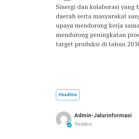
Sinergi dan kolaborasi yang
daerah serta masyarakat san
upaya mendorong kerja sama 
mendorong peningkatan prod
target produksi di tahun 2030
Headline
Admin-Jalurinformasi
Redaksi