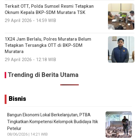
Terkait OTT, Polda Sumsel Resmi Tetapkan
Oknum Kepala BKP-SDM Muratara TSK
29 April 2026 - 14:59 WIB
1X24 Jam Berlalu, Polres Muratara Belum
Tetapkan Tersangka OTT di BKP-SDM
Muratara
29 April 2026 - 12:18 WIB
Trending di Berita Utama
Bisnis
Bangun Ekonomi Lokal Berkelanjutan, PTBA
Tingkatkan Kompetensi Kelompok Budidaya Itik
Petelur
08/06/2026 | 14:21 WIB