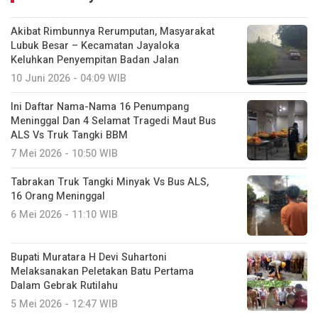
Akibat Rimbunnya Rerumputan, Masyarakat
Lubuk Besar – Kecamatan Jayaloka
Keluhkan Penyempitan Badan Jalan
10 Juni 2026 - 04:09 WIB
Ini Daftar Nama-Nama 16 Penumpang
Meninggal Dan 4 Selamat Tragedi Maut Bus
ALS Vs Truk Tangki BBM
7 Mei 2026 - 10:50 WIB
Tabrakan Truk Tangki Minyak Vs Bus ALS,
16 Orang Meninggal
6 Mei 2026 - 11:10 WIB
Bupati Muratara H Devi Suhartoni
Melaksanakan Peletakan Batu Pertama
Dalam Gebrak Rutilahu
5 Mei 2026 - 12:47 WIB