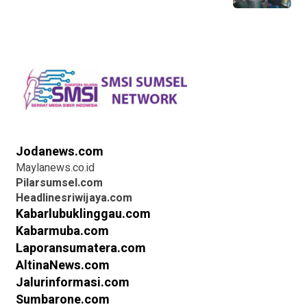
Jodanews.com
Maylanews.co.id
Pilarsumsel.com
Headlinesriwijaya.com
Kabarlubuklinggau.com
Kabarmuba.com
Laporansumatera.com
AltinaNews.com
Jalurinformasi.com
Sumbarone.com