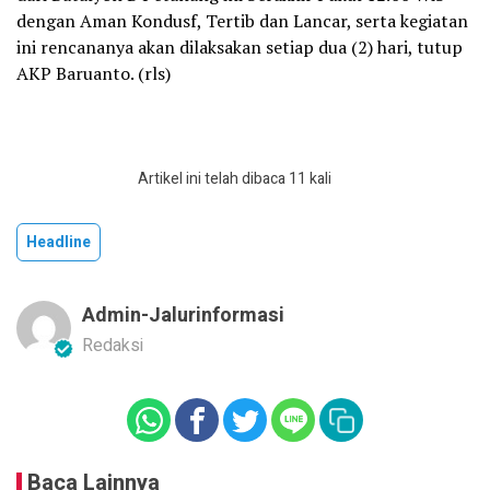
dengan Aman Kondusf, Tertib dan Lancar, serta kegiatan
ini rencananya akan dilaksakan setiap dua (2) hari, tutup
AKP Baruanto. (rls)
Artikel ini telah dibaca 11 kali
Headline
Admin-Jalurinformasi
Redaksi
Baca Lainnya