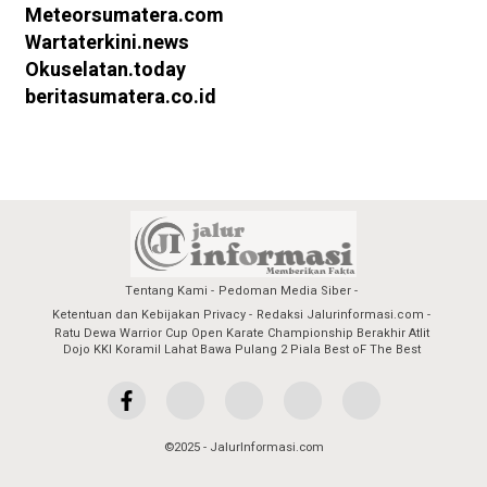
Meteorsumatera.com
Wartaterkini.news
Okuselatan.today
beritasumatera.co.id
Tentang Kami
Pedoman Media Siber
Ketentuan dan Kebijakan Privacy
Redaksi Jalurinformasi.com
Ratu Dewa Warrior Cup Open Karate Championship Berakhir Atlit
Dojo KKI Koramil Lahat Bawa Pulang 2 Piala Best oF The Best
©2025 - JalurInformasi.com