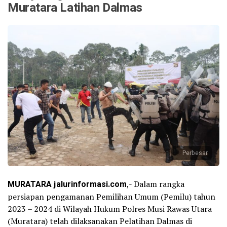
Muratara Latihan Dalmas
Perbesar
MURATARA jalurinformasi.com
,- Dalam rangka
persiapan pengamanan Pemilihan Umum (Pemilu) tahun
2023 – 2024 di Wilayah Hukum Polres Musi Rawas Utara
(Muratara) telah dilaksanakan Pelatihan Dalmas di