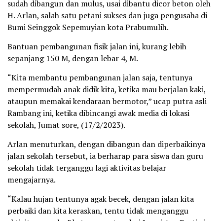
sudah dibangun dan mulus, usai dibantu dicor beton oleh
H. Arlan, salah satu petani sukses dan juga pengusaha di
Bumi Seinggok Sepemuyian kota Prabumulih.
Bantuan pembangunan fisik jalan ini, kurang lebih
sepanjang 150 M, dengan lebar 4, M.
“Kita membantu pembangunan jalan saja, tentunya
mempermudah anak didik kita, ketika mau berjalan kaki,
ataupun memakai kendaraan bermotor,” ucap putra asli
Rambang ini, ketika dibincangi awak media di lokasi
sekolah, Jumat sore, (17/2/2023).
Arlan menuturkan, dengan dibangun dan diperbaikinya
jalan sekolah tersebut, ia berharap para siswa dan guru
sekolah tidak terganggu lagi aktivitas belajar
mengajarnya.
“Kalau hujan tentunya agak becek, dengan jalan kita
perbaiki dan kita keraskan, tentu tidak menganggu