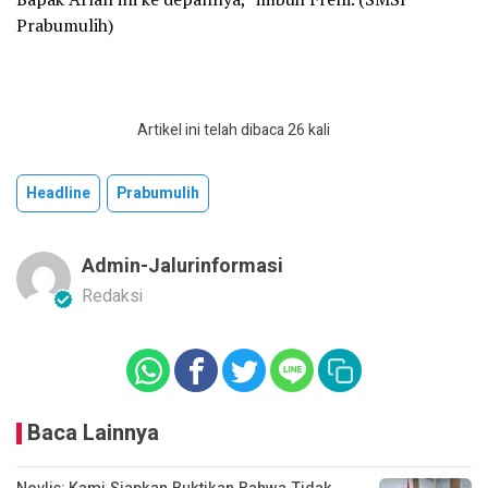
Prabumulih)
Artikel ini telah dibaca 26 kali
Headline
Prabumulih
Admin-Jalurinformasi
Redaksi
Baca Lainnya