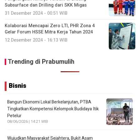
Subsurface dan Drilling dari SKK Migas
31 Desember 2024 - 00:51 WIB
Kolaborasi Mencapai Zero LTI, PHR Zona 4
Gelar Forum HSSE Mitra Kerja Tahun 2024
12 Desember 2024 - 16:13 WIB
Trending di Prabumulih
Bisnis
Bangun Ekonomi Lokal Berkelanjutan, PTBA
Tingkatkan Kompetensi Kelompok Budidaya Itik
Petelur
08/06/2026 | 14:21 WIB
Wujudkan Masyarakat Sejahtera, Bukit Asam