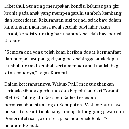
Diketahui, Stunting merupakan kondisi kekurangan gizi
kronis pada anak yang mempengaruhi tumbuh kembang
dan kecerdasan. Kekurangan gizi terjadi sejak bayi dalam
kandungan pada masa awal setelah bayi lahir. Akan
tetapi, kondisi stunting baru nampak setelah bayi berusia
2 tahun.
“Semoga apa yang telah kami berikan dapat bermanfaat
dan menjadi asupan gizi yang baik sehingga anak dapat
tumbuh normal kembali serta menjadi amal ibadah bagi
kita semuanya,” tegas Koramil.
Dalam keterangannya, Wabup PALI mengungkapkan
terimakasih atas perhatian dan kepedulian dari Koramil
404-03 Talang Ubi Bersama Badar. terhadap
permasalahan stunting di Kabupaten PALI, menurutnya
masala tersebut tidak hanya menjadi tanggung jawab dari
Pemerintah saja, akan tetapi semua pihak Baik TNI
maupun Pemuda