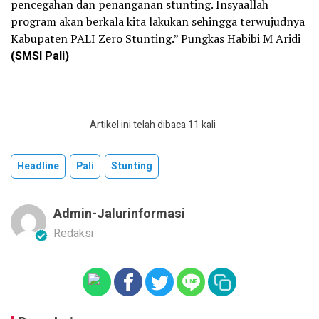
pencegahan dan penanganan stunting. Insyaallah
program akan berkala kita lakukan sehingga terwujudnya
Kabupaten PALI Zero Stunting.” Pungkas Habibi M Aridi
(SMSI Pali)
Artikel ini telah dibaca 11 kali
Headline
Pali
Stunting
Admin-Jalurinformasi
Redaksi