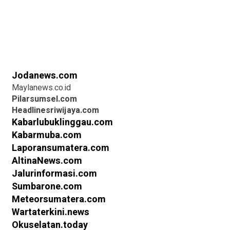
Jodanews.com
Maylanews.co.id
Pilarsumsel.com
Headlinesriwijaya.com
Kabarlubuklinggau.com
Kabarmuba.com
Laporansumatera.com
AltinaNews.com
Jalurinformasi.com
Sumbarone.com
Meteorsumatera.com
Wartaterkini.news
Okuselatan.today