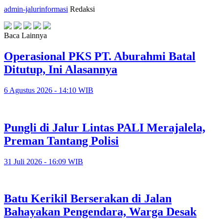
admin-jalurinformasi
Redaksi
Baca Lainnya
Operasional PKS PT. Aburahmi Batal
Ditutup, Ini Alasannya
6 Agustus 2026 - 14:10 WIB
Pungli di Jalur Lintas PALI Merajalela,
Preman Tantang Polisi
31 Juli 2026 - 16:09 WIB
Batu Kerikil Berserakan di Jalan
Bahayakan Pengendara, Warga Desak