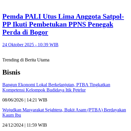
Pemda PALI Utus Lima Anggota Satpol-
PP Ikuti Pembetukan PPNS Penegak
Perda di Bogor
24 Oktober 2025 - 10:39 WIB
Trending di Berita Utama
Bisnis
Bangun Ekonomi Lokal Berkelanjutan, PTBA Tingkatkan
Kompetensi Kelompok Budidaya Itik Petelur
08/06/2026 | 14:21 WIB
Wujudkan Masyarakat Sejahtera, Bukit Asam (PTBA) Berdayakan
Kaum Ibu
24/12/2024 | 11:59 WIB