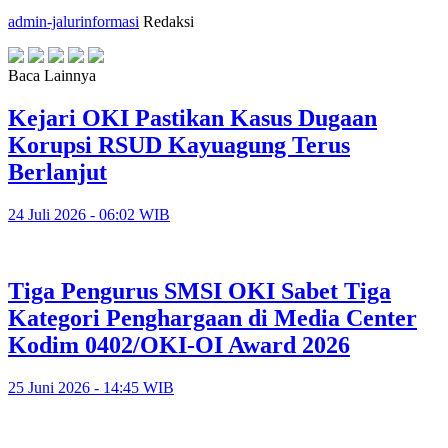
admin-jalurinformasi
Redaksi
Baca Lainnya
Kejari OKI Pastikan Kasus Dugaan
Korupsi RSUD Kayuagung Terus
Berlanjut
24 Juli 2026 - 06:02 WIB
Tiga Pengurus SMSI OKI Sabet Tiga
Kategori Penghargaan di Media Center
Kodim 0402/OKI-OI Award 2026
25 Juni 2026 - 14:45 WIB