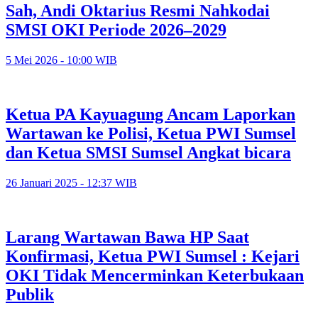
Sah, Andi Oktarius Resmi Nahkodai
SMSI OKI Periode 2026–2029
5 Mei 2026 - 10:00 WIB
Ketua PA Kayuagung Ancam Laporkan
Wartawan ke Polisi, Ketua PWI Sumsel
dan Ketua SMSI Sumsel Angkat bicara
26 Januari 2025 - 12:37 WIB
Larang Wartawan Bawa HP Saat
Konfirmasi, Ketua PWI Sumsel : Kejari
OKI Tidak Mencerminkan Keterbukaan
Publik