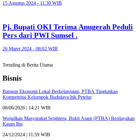
15 Agustus 2024 - 11:30 WIB
Pj. Bupati OKI Terima Anugerah Peduli
Pers dari PWI Sumsel .
26 Maret 2024 - 08:02 WIB
Trending di Berita Utama
Bisnis
Bangun Ekonomi Lokal Berkelanjutan, PTBA Tingkatkan
Kompetensi Kelompok Budidaya Itik Petelur
08/06/2026 | 14:21 WIB
Wujudkan Masyarakat Sejahtera, Bukit Asam (PTBA) Berdayakan
Kaum Ibu
24/12/2024 | 11:59 WIB