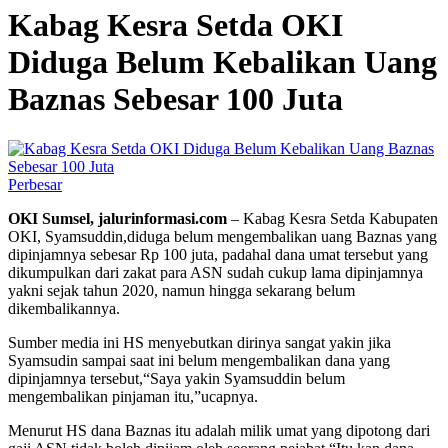
Kabag Kesra Setda OKI
Diduga Belum Kebalikan Uang
Baznas Sebesar 100 Juta
Perbesar
OKI Sumsel, jalurinformasi.com
– Kabag Kesra Setda Kabupaten
OKI, Syamsuddin,diduga belum mengembalikan uang Baznas yang
dipinjamnya sebesar Rp 100 juta, padahal dana umat tersebut yang
dikumpulkan dari zakat para ASN sudah cukup lama dipinjamnya
yakni sejak tahun 2020, namun hingga sekarang belum
dikembalikannya.
Sumber media ini HS menyebutkan dirinya sangat yakin jika
Syamsudin sampai saat ini belum mengembalikan dana yang
dipinjamnya tersebut,“Saya yakin Syamsuddin belum
mengembalikan pinjaman itu,”ucapnya.
Menurut HS dana Baznas itu adalah milik umat yang dipotong dari