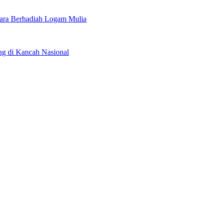
ara Berhadiah Logam Mulia
 di Kancah Nasional