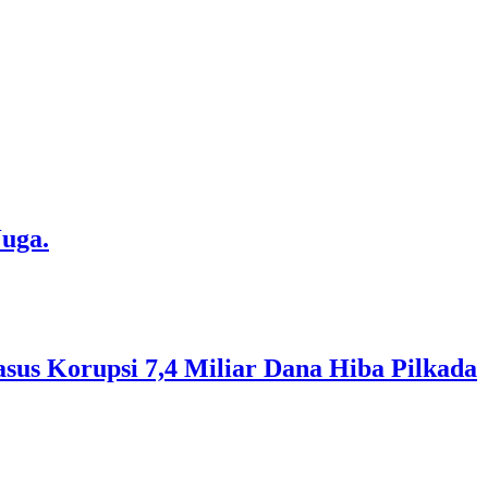
Juga.
sus Korupsi 7,4 Miliar Dana Hiba Pilkada