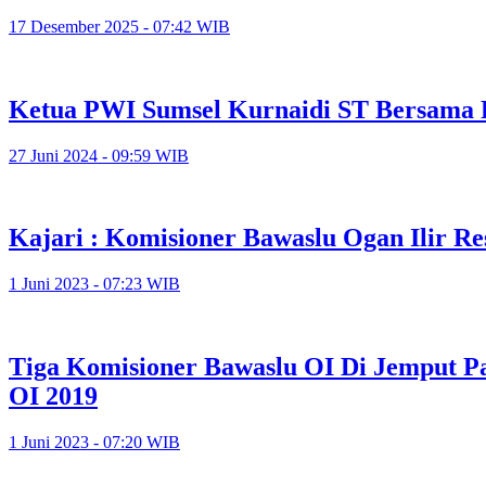
17 Desember 2025 - 07:42 WIB
Ketua PWI Sumsel Kurnaidi ST Bersama 
27 Juni 2024 - 09:59 WIB
Kajari : Komisioner Bawaslu Ogan Ilir Re
1 Juni 2023 - 07:23 WIB
Tiga Komisioner Bawaslu OI Di Jemput Pa
OI 2019
1 Juni 2023 - 07:20 WIB