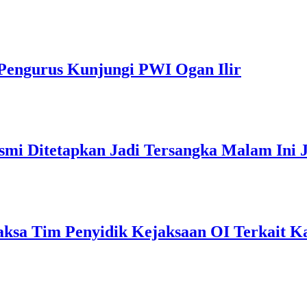
Pengurus Kunjungi PWI Ogan Ilir
smi Ditetapkan Jadi Tersangka Malam Ini 
ksa Tim Penyidik Kejaksaan OI Terkait Ka